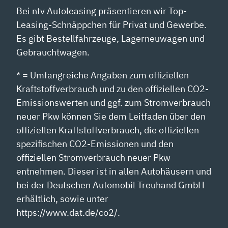
Bei ntv Autoleasing präsentieren wir Top-
Leasing-Schnäppchen für Privat und Gewerbe.
Es gibt Bestellfahrzeuge, Lagerneuwagen und
Gebrauchtwagen.
* = Umfangreiche Angaben zum offiziellen
Kraftstoffverbrauch und zu den offiziellen CO2-
Emissionswerten und ggf. zum Stromverbrauch
neuer Pkw können Sie dem Leitfaden über den
offiziellen Kraftstoffverbrauch, die offiziellen
spezifischen CO2-Emissionen und den
offiziellen Stromverbrauch neuer Pkw
entnehmen. Dieser ist in allen Autohäusern und
bei der Deutschen Automobil Treuhand GmbH
erhältlich, sowie unter
https://www.dat.de/co2/.