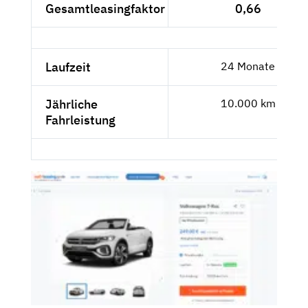
Gesamtleasingfaktor
0,66
Laufzeit
24 Monate
Jährliche
10.000 km
Fahrleistung