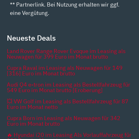
** Partnerlink. Bei Nutzung erhalten wir ggf.
eine Vergütung.
Neueste Deals
Land Rover Range Rover Evoque im Leasing als
Neuwagen für 399 Euro im Monat brutto
Cupra Raval im Leasing als Neuwagen für 149
[316] Euro im Monat brutto
Audi Q4 e-tron im Leasing als Bestellfahrzeug für
549 Euro im Monat brutto [Eroberung]
💥 VW Golf im Leasing als Bestellfahrzeug für 87
Euro im Monat netto
Cupra Born im Leasing als Neuwagen für 342
Euro im Monat brutto
🔥 Hyundai i20 im Leasing Als Vorlauffahrzeug für