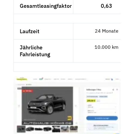
Gesamtleasingfaktor
0,63
Laufzeit
24 Monate
Jährliche
10.000 km
Fahrleistung