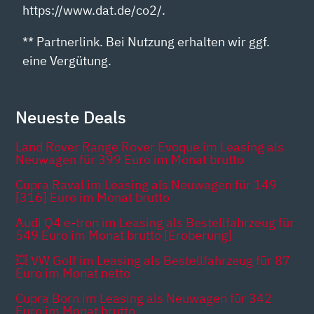
https://www.dat.de/co2/.
** Partnerlink. Bei Nutzung erhalten wir ggf.
eine Vergütung.
Neueste Deals
Land Rover Range Rover Evoque im Leasing als
Neuwagen für 399 Euro im Monat brutto
Cupra Raval im Leasing als Neuwagen für 149
[316] Euro im Monat brutto
Audi Q4 e-tron im Leasing als Bestellfahrzeug für
549 Euro im Monat brutto [Eroberung]
💥 VW Golf im Leasing als Bestellfahrzeug für 87
Euro im Monat netto
Cupra Born im Leasing als Neuwagen für 342
Euro im Monat brutto