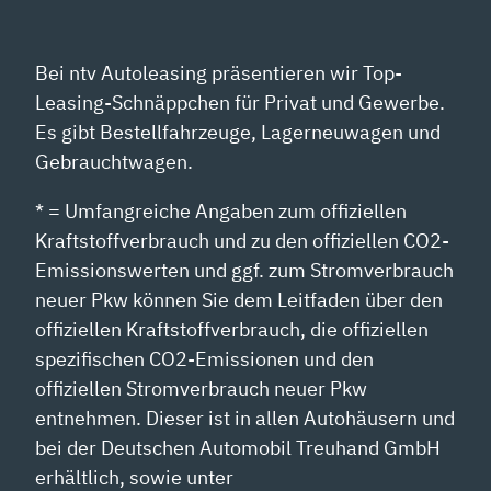
Bei ntv Autoleasing präsentieren wir Top-
Leasing-Schnäppchen für Privat und Gewerbe.
Es gibt Bestellfahrzeuge, Lagerneuwagen und
Gebrauchtwagen.
* = Umfangreiche Angaben zum offiziellen
Kraftstoffverbrauch und zu den offiziellen CO2-
Emissionswerten und ggf. zum Stromverbrauch
neuer Pkw können Sie dem Leitfaden über den
offiziellen Kraftstoffverbrauch, die offiziellen
spezifischen CO2-Emissionen und den
offiziellen Stromverbrauch neuer Pkw
entnehmen. Dieser ist in allen Autohäusern und
bei der Deutschen Automobil Treuhand GmbH
erhältlich, sowie unter