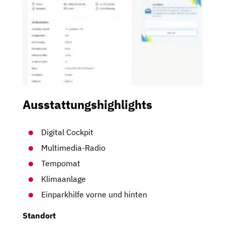
Ausstattungshighlights
Digital Cockpit
Multimedia-Radio
Tempomat
Klimaanlage
Einparkhilfe vorne und hinten
Standort