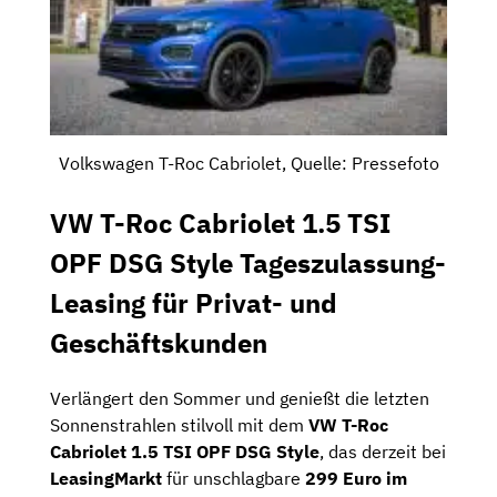
Volkswagen T-Roc Cabriolet, Quelle: Pressefoto
VW T-Roc Cabriolet 1.5 TSI
OPF DSG Style Tageszulassung-
Leasing für Privat- und
Geschäftskunden
Verlängert den Sommer und genießt die letzten
Sonnenstrahlen stilvoll mit dem
VW T-Roc
Cabriolet 1.5 TSI OPF DSG Style
, das derzeit bei
LeasingMarkt
für unschlagbare
299 Euro im