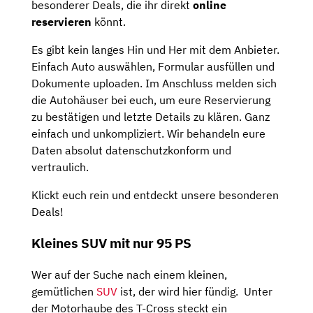
besonderer Deals, die ihr direkt
online
reservieren
könnt.
Es gibt kein langes Hin und Her mit dem Anbieter.
Einfach Auto auswählen, Formular ausfüllen und
Dokumente uploaden. Im Anschluss melden sich
die Autohäuser bei euch, um eure Reservierung
zu bestätigen und letzte Details zu klären. Ganz
einfach und unkompliziert. Wir behandeln eure
Daten absolut datenschutzkonform und
vertraulich.
Klickt euch rein und entdeckt unsere besonderen
Deals!
Kleines SUV mit nur 95 PS
Wer auf der Suche nach einem kleinen,
gemütlichen
SUV
ist, der wird hier fündig. Unter
der Motorhaube des T-Cross steckt ein