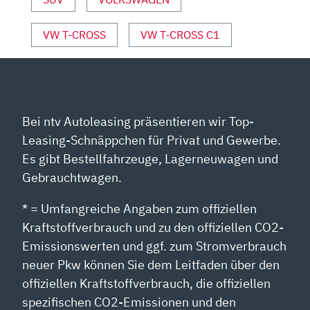
YOUTUBE
ANZEIGEN
VW T-CROSS
VW T-CROSS C1
Bei ntv Autoleasing präsentieren wir Top-
Leasing-Schnäppchen für Privat und Gewerbe.
Es gibt Bestellfahrzeuge, Lagerneuwagen und
Gebrauchtwagen.
* = Umfangreiche Angaben zum offiziellen
Kraftstoffverbrauch und zu den offiziellen CO2-
Emissionswerten und ggf. zum Stromverbrauch
neuer Pkw können Sie dem Leitfaden über den
offiziellen Kraftstoffverbrauch, die offiziellen
spezifischen CO2-Emissionen und den