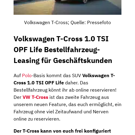
Volkswagen T-Cross; Quelle: Pressefoto
Volkswagen T-Cross 1.0 TSI
OPF Life Bestellfahrzeug-
Leasing für Geschäftskunden
Auf
Polo
-Basis kommt das SUV
Volkswagen T-
Cross 1.0 TSI OPF Life
daher. Das
Bestellfahrzeug könnt ihr ab online reservieren!
Der
VW T-Cross
ist das zweite Fahrzeug aus
unserem neuen Feature, das euch ermöglicht, ein
Fahrzeug ohne viel Zeitaufwand und Nerven
online zu reservieren.
Der T-Cross kann von euch frei konfiguriert