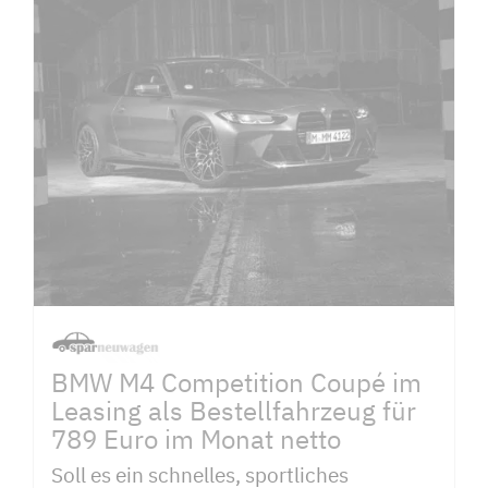
BMW M4 Competition Coupé im
Leasing als Bestellfahrzeug für
789 Euro im Monat netto
Soll es ein schnelles, sportliches