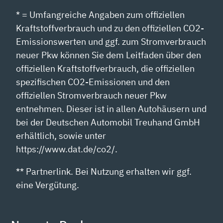
* = Umfangreiche Angaben zum offiziellen
Kraftstoffverbrauch und zu den offiziellen CO2-
Emissionswerten und ggf. zum Stromverbrauch
neuer Pkw können Sie dem Leitfaden über den
offiziellen Kraftstoffverbrauch, die offiziellen
spezifischen CO2-Emissionen und den
offiziellen Stromverbrauch neuer Pkw
entnehmen. Dieser ist in allen Autohäusern und
bei der Deutschen Automobil Treuhand GmbH
erhältlich, sowie unter
https://www.dat.de/co2/.
** Partnerlink. Bei Nutzung erhalten wir ggf.
eine Vergütung.