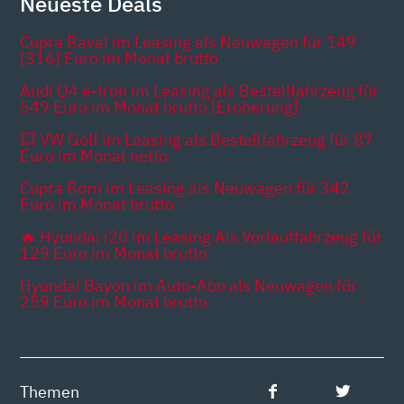
Neueste Deals
Cupra Raval im Leasing als Neuwagen für 149
[316] Euro im Monat brutto
Audi Q4 e-tron im Leasing als Bestellfahrzeug für
549 Euro im Monat brutto [Eroberung]
💥 VW Golf im Leasing als Bestellfahrzeug für 87
Euro im Monat netto
Cupra Born im Leasing als Neuwagen für 342
Euro im Monat brutto
🔥 Hyundai i20 im Leasing Als Vorlauffahrzeug für
129 Euro im Monat brutto
Hyundai Bayon im Auto-Abo als Neuwagen für
259 Euro im Monat brutto
Themen