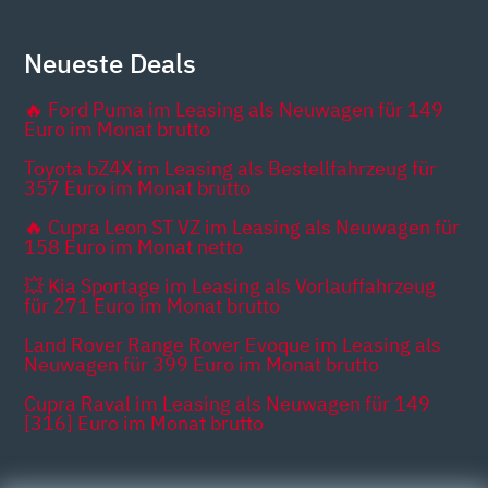
Neueste Deals
🔥 Ford Puma im Leasing als Neuwagen für 149
Euro im Monat brutto
Toyota bZ4X im Leasing als Bestellfahrzeug für
357 Euro im Monat brutto
🔥 Cupra Leon ST VZ im Leasing als Neuwagen für
158 Euro im Monat netto
💥 Kia Sportage im Leasing als Vorlauffahrzeug
für 271 Euro im Monat brutto
Land Rover Range Rover Evoque im Leasing als
Neuwagen für 399 Euro im Monat brutto
Cupra Raval im Leasing als Neuwagen für 149
[316] Euro im Monat brutto