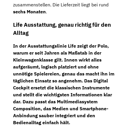
zusammenstellen. Die Lieferzeit liegt bei rund
sechs Monaten
.
Life Ausstattung, genau richtig für den
Alltag
In der Ausstattungslinie Life zeigt der Polo,
warum er seit Jahren als Maßstab in der
Kleinwagenklasse gilt. Innen wirkt alles
aufgeräumt, logisch platziert und ohne
unnötige Spielereien, genau das macht ihn im
täglichen Einsatz so angenehm. Das
Digital
Cockpit
ersetzt die klassischen Instrumente
und stellt die wichtigsten Informationen klar
dar. Dazu passt das
Multimediasystem
Composition
, das Medien und Smartphone-
Anbindung sauber integriert und den
Bedienalltag einfach hält.