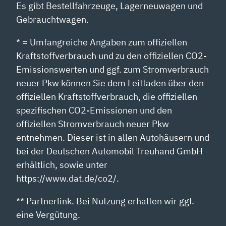
Es gibt Bestellfahrzeuge, Lagerneuwagen und
Gebrauchtwagen.
* = Umfangreiche Angaben zum offiziellen
Kraftstoffverbrauch und zu den offiziellen CO2-
Emissionswerten und ggf. zum Stromverbrauch
neuer Pkw können Sie dem Leitfaden über den
offiziellen Kraftstoffverbrauch, die offiziellen
spezifischen CO2-Emissionen und den
offiziellen Stromverbrauch neuer Pkw
entnehmen. Dieser ist in allen Autohäusern und
bei der Deutschen Automobil Treuhand GmbH
erhältlich, sowie unter
https://www.dat.de/co2/.
** Partnerlink. Bei Nutzung erhalten wir ggf.
eine Vergütung.