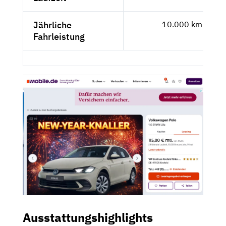
Jährliche
10.000 km
Fahrleistung
Ausstattungshighlights