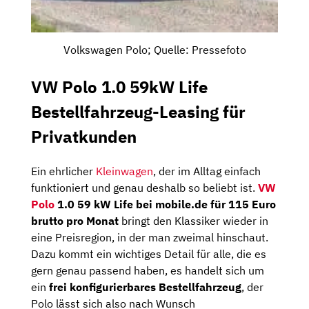
Volkswagen Polo; Quelle: Pressefoto
VW Polo 1.0 59kW Life
Bestellfahrzeug-Leasing für
Privatkunden
Ein ehrlicher
Kleinwagen
, der im Alltag einfach
funktioniert und genau deshalb so beliebt ist.
VW
Polo
1.0 59 kW Life bei mobile.de für 115 Euro
brutto pro Monat
bringt den Klassiker wieder in
eine Preisregion, in der man zweimal hinschaut.
Dazu kommt ein wichtiges Detail für alle, die es
gern genau passend haben, es handelt sich um
ein
frei konfigurierbares Bestellfahrzeug
, der
Polo lässt sich also nach Wunsch