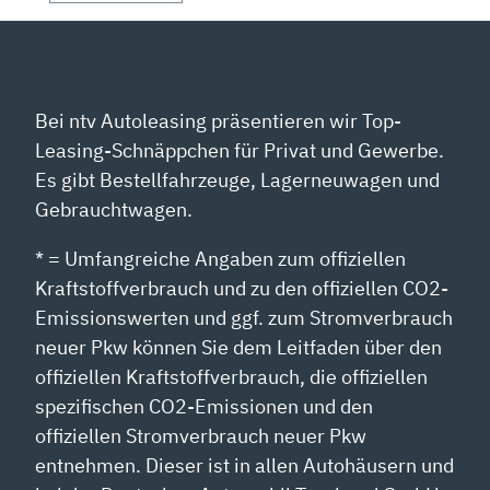
Bei ntv Autoleasing präsentieren wir Top-
Leasing-Schnäppchen für Privat und Gewerbe.
Es gibt Bestellfahrzeuge, Lagerneuwagen und
Gebrauchtwagen.
* = Umfangreiche Angaben zum offiziellen
Kraftstoffverbrauch und zu den offiziellen CO2-
Emissionswerten und ggf. zum Stromverbrauch
neuer Pkw können Sie dem Leitfaden über den
offiziellen Kraftstoffverbrauch, die offiziellen
spezifischen CO2-Emissionen und den
offiziellen Stromverbrauch neuer Pkw
entnehmen. Dieser ist in allen Autohäusern und