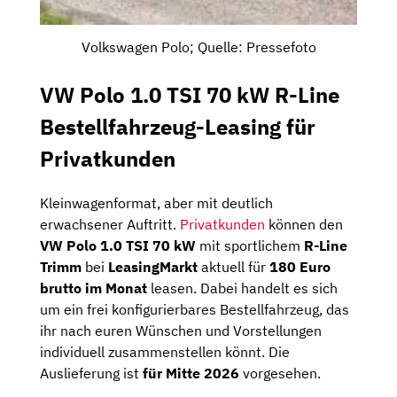
Volkswagen Polo; Quelle: Pressefoto
VW Polo 1.0 TSI 70 kW R-Line
Bestellfahrzeug-Leasing für
Privatkunden
Kleinwagenformat, aber mit deutlich
erwachsener Auftritt.
Privatkunden
können den
VW Polo 1.0 TSI 70 kW
mit sportlichem
R-Line
Trimm
bei
LeasingMarkt
aktuell für
180 Euro
brutto im Monat
leasen. Dabei handelt es sich
um ein frei konfigurierbares Bestellfahrzeug, das
ihr nach euren Wünschen und Vorstellungen
individuell zusammenstellen könnt. Die
Auslieferung ist
für Mitte 2026
vorgesehen.