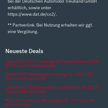
bei der Deutschen Automobil Treuhand GmbH
erhältlich, sowie unter
https://www.dat.de/co2/.
** Partnerlink. Bei Nutzung erhalten wir ggf.
eine Vergütung.
Neueste Deals
Opel Astra ST im Leasing als Tageszulassung für
135 Euro im Monat brutto
Volvo EX30 Neuwagen-Leasing für 258 [397]
Euro im Monat brutto
Leapmotor T03 Neuwagen-Leasing für 62 [173]
Euro im Monat brutto
MG3 Auto-Abo als Neuwagen für 149 Euro im
Monat brutto