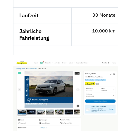
Laufzeit
30 Monate
Jährliche
10.000 km
Fahrleistung