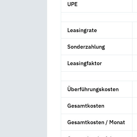
UPE
Leasingrate
Sonderzahlung
Leasingfaktor
Überführungskosten
Gesamtkosten
Gesamtkosten / Monat