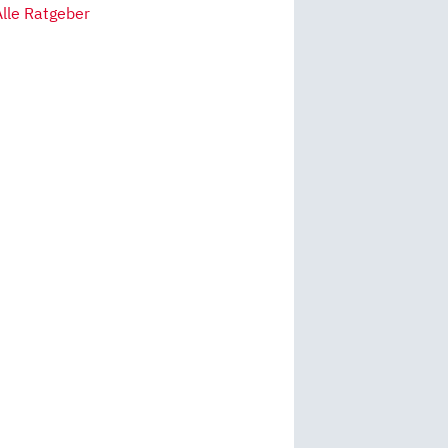
Alle Ratgeber