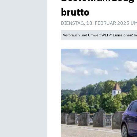
brutto
DIENSTAG, 18. FEBRUAR 2025 U
Verbrauch und Umwelt WLTP: Emissionen: k