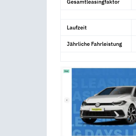
Gesamtleasingfaktor
Laufzeit
Jährliche Fahrleistung