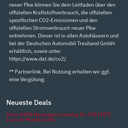
neuer Pkw können Sie dem Leitfaden über den
offiziellen Kraftstoffverbrauch, die offiziellen
spezifischen CO2-Emissionen und den
offiziellen Stromverbrauch neuer Pkw
entnehmen. Dieser ist in allen Autohäusern und
bei der Deutschen Automobil Treuhand GmbH
erhältlich, sowie unter
https://www.dat.de/co2/.
** Partnerlink. Bei Nutzung erhalten wir ggf.
eine Vergütung.
Neueste Deals
Volvo EX30 Neuwagen-Leasing für 258 [397]
Euro im Monat brutto