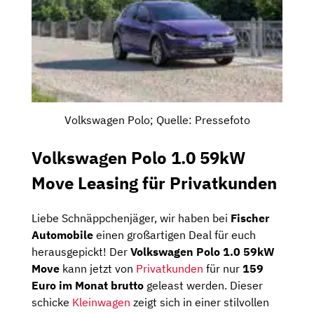
Volkswagen Polo; Quelle: Pressefoto
Volkswagen Polo 1.0 59kW
Move Leasing für Privatkunden
Liebe Schnäppchenjäger, wir haben bei
Fischer
Automobile
einen großartigen Deal für euch
herausgepickt! Der
Volkswagen Polo 1.0 59kW
Move
kann jetzt von
Privatkunden
für nur
159
Euro im Monat brutto
geleast werden. Dieser
schicke
Kleinwagen
zeigt sich in einer stilvollen