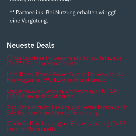
** Partnerlink. Bei Nutzung erhalten wir ggf.
eine Vergütung.
Neueste Deals
💥 Kia Sportage im Leasing als Vorlauffahrzeug
für 271 Euro im Monat brutto
Land Rover Range Rover Evoque im Leasing als
Neuwagen für 399 Euro im Monat brutto
Cupra Raval im Leasing als Neuwagen für 149
[316] Euro im Monat brutto
Audi Q4 e-tron im Leasing als Bestellfahrzeug für
549 Euro im Monat brutto [Eroberung]
💥 VW Golf im Leasing als Bestellfahrzeug für 87
Euro im Monat netto