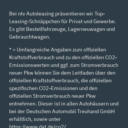
Bei ntv Autoleasing präsentieren wir Top-
Leasing-Schnäppchen für Privat und Gewerbe.
Es gibt Bestellfahrzeuge, Lagerneuwagen und
Gebrauchtwagen.
* = Umfangreiche Angaben zum offiziellen
Kraftstoffverbrauch und zu den offiziellen CO2-
Emissionswerten und ggf. zum Stromverbrauch
neuer Pkw können Sie dem Leitfaden über den
offiziellen Kraftstoffverbrauch, die offiziellen
spezifischen CO2-Emissionen und den
offiziellen Stromverbrauch neuer Pkw
entnehmen. Dieser ist in allen Autohäusern und
bei der Deutschen Automobil Treuhand GmbH
erhältlich, sowie unter
https://www.dat.de/co2/.