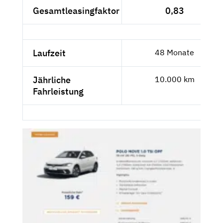
Gesamtleasingfaktor
0,83
Laufzeit
48 Monate
Jährliche
10.000 km
Fahrleistung