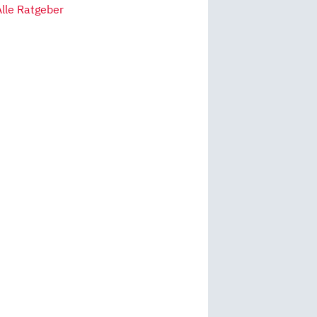
Alle Ratgeber