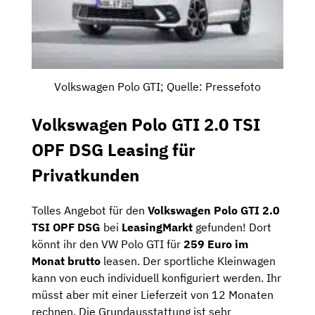
Volkswagen Polo GTI; Quelle: Pressefoto
Volkswagen Polo GTI 2.0 TSI
OPF DSG Leasing für
Privatkunden
Tolles Angebot für den
Volkswagen Polo GTI 2.0
TSI OPF DSG
bei
LeasingMarkt
gefunden! Dort
könnt ihr den VW Polo GTI für
259 Euro im
Monat brutto
leasen. Der sportliche Kleinwagen
kann von euch individuell konfiguriert werden. Ihr
müsst aber mit einer Lieferzeit von 12 Monaten
rechnen. Die Grundausstattung ist sehr