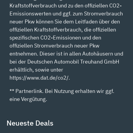
Kraftstoffverbrauch und zu den offiziellen CO2-
Emissionswerten und ggf. zum Stromverbrauch
neuer Pkw können Sie dem Leitfaden über den
offiziellen Kraftstoffverbrauch, die offiziellen
spezifischen CO2-Emissionen und den
offiziellen Stromverbrauch neuer Pkw
entnehmen. Dieser ist in allen Autohäusern und
bei der Deutschen Automobil Treuhand GmbH
erhältlich, sowie unter
https://www.dat.de/co2/.
** Partnerlink. Bei Nutzung erhalten wir ggf.
eine Vergütung.
Neueste Deals