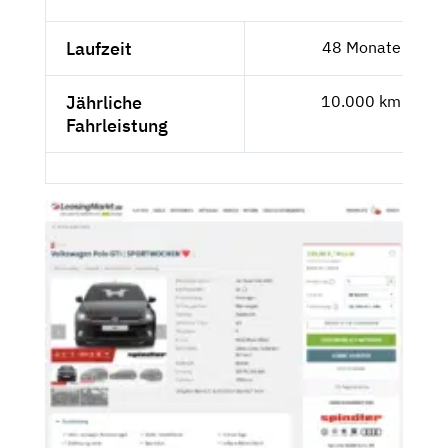
Laufzeit
48 Monate
Jährliche
10.000 km
Fahrleistung