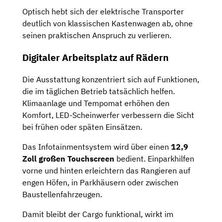
Optisch hebt sich der elektrische Transporter
deutlich von klassischen Kastenwagen ab, ohne
seinen praktischen Anspruch zu verlieren.
Digitaler Arbeitsplatz auf Rädern
Die Ausstattung konzentriert sich auf Funktionen,
die im täglichen Betrieb tatsächlich helfen.
Klimaanlage und Tempomat erhöhen den
Komfort, LED-Scheinwerfer verbessern die Sicht
bei frühen oder späten Einsätzen.
Das Infotainmentsystem wird über einen
12,9
Zoll großen Touchscreen
bedient. Einparkhilfen
vorne und hinten erleichtern das Rangieren auf
engen Höfen, in Parkhäusern oder zwischen
Baustellenfahrzeugen.
Damit bleibt der Cargo funktional, wirkt im