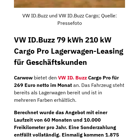
VW ID.Buzz und VW ID.Buzz Cargo; Quelle:
Pressefoto
VW ID.Buzz 79 kWh 210 kW
Cargo Pro Lagerwagen-Leasing
für Geschäftskunden
Carwow
bietet den
VW ID. Buzz
Cargo Pro für
269 Euro netto im Monat
an. Das Fahrzeug steht
bereits als Lagerwagen bereit und ist in
mehreren Farben erhältlich.
Berechnet wurde das Angebot mit einer
Laufzeit von 60 Monaten und 10.000
Freikilometer pro Jahr. Eine Sonderzahlung
entfällt vollständig. Einmalig kommen 1.875