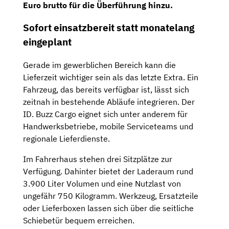
Euro brutto für die Überführung hinzu.
Sofort einsatzbereit statt monatelang
eingeplant
Gerade im gewerblichen Bereich kann die
Lieferzeit wichtiger sein als das letzte Extra. Ein
Fahrzeug, das bereits verfügbar ist, lässt sich
zeitnah in bestehende Abläufe integrieren. Der
ID. Buzz Cargo eignet sich unter anderem für
Handwerksbetriebe, mobile Serviceteams und
regionale Lieferdienste.
Im Fahrerhaus stehen drei Sitzplätze zur
Verfügung. Dahinter bietet der Laderaum rund
3.900 Liter Volumen und eine Nutzlast von
ungefähr 750 Kilogramm. Werkzeug, Ersatzteile
oder Lieferboxen lassen sich über die seitliche
Schiebetür bequem erreichen.