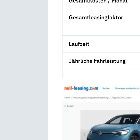
Gesamtkosten / Monat
Gesamtleasingfaktor
Laufzeit
Jährliche Fahrleistung