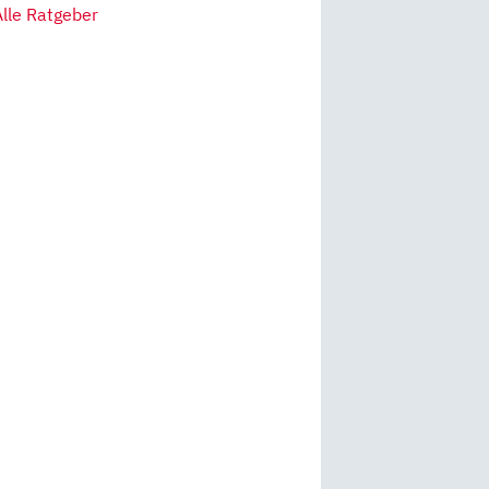
Alle Ratgeber