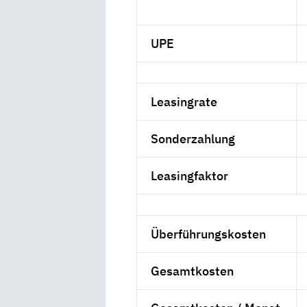
UPE
Leasingrate
Sonderzahlung
Leasingfaktor
Überführungskosten
Gesamtkosten