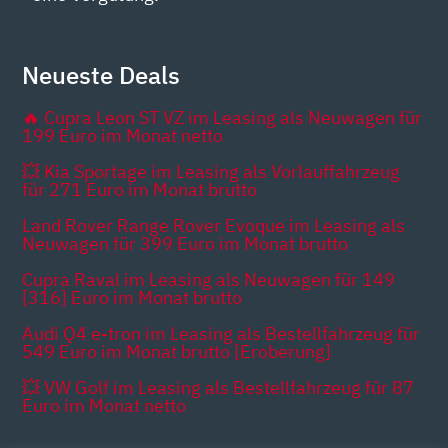
Neueste Deals
🔥 Cupra Leon ST VZ im Leasing als Neuwagen für
199 Euro im Monat netto
💥 Kia Sportage im Leasing als Vorlauffahrzeug
für 271 Euro im Monat brutto
Land Rover Range Rover Evoque im Leasing als
Neuwagen für 399 Euro im Monat brutto
Cupra Raval im Leasing als Neuwagen für 149
[316] Euro im Monat brutto
Audi Q4 e-tron im Leasing als Bestellfahrzeug für
549 Euro im Monat brutto [Eroberung]
💥 VW Golf im Leasing als Bestellfahrzeug für 87
Euro im Monat netto