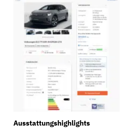
Ausstattungshighlights