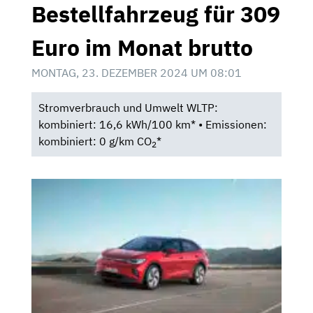
Bestellfahrzeug für 309
Euro im Monat brutto
MONTAG, 23. DEZEMBER 2024 UM 08:01
Stromverbrauch und Umwelt WLTP:
kombiniert: 16,6 kWh/100 km* • Emissionen:
kombiniert: 0 g/km CO
*
2