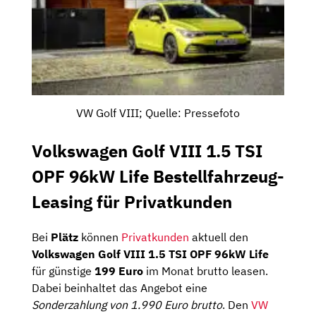
VW Golf VIII; Quelle: Pressefoto
Volkswagen Golf VIII 1.5 TSI
OPF 96kW Life Bestellfahrzeug-
Leasing für Privatkunden
Bei
Plätz
können
Privatkunden
aktuell den
Volkswagen Golf VIII 1.5 TSI OPF 96kW Life
für günstige
199 Euro
im Monat brutto leasen.
Dabei beinhaltet das Angebot eine
Sonderzahlung von 1.990 Euro brutto
. Den
VW