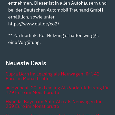
entnehmen. Dieser ist in allen Autohäusern und
bei der Deutschen Automobil Treuhand GmbH
erhältlich, sowie unter
https://www.dat.de/co2/.
** Partnerlink. Bei Nutzung erhalten wir ggf.
eine Vergütung.
Neueste Deals
Cupra Born im Leasing als Neuwagen für 342
Euro im Monat brutto
🔥 Hyundai i20 im Leasing Als Vorlauffahrzeug für
129 Euro im Monat brutto
Hyundai Bayon im Auto-Abo als Neuwagen für
259 Euro im Monat brutto