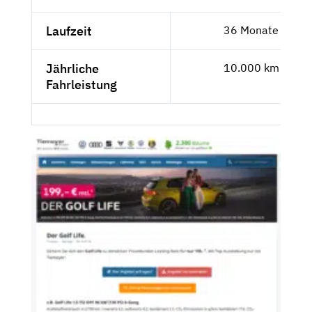
Laufzeit
36 Monate
Jährliche
10.000 km
Fahrleistung