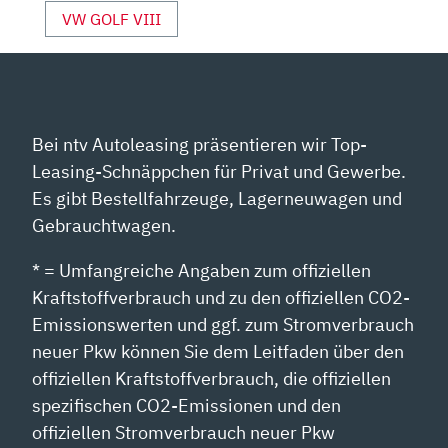
VW GOLF VIII
Bei ntv Autoleasing präsentieren wir Top-
Leasing-Schnäppchen für Privat und Gewerbe.
Es gibt Bestellfahrzeuge, Lagerneuwagen und
Gebrauchtwagen.
* = Umfangreiche Angaben zum offiziellen
Kraftstoffverbrauch und zu den offiziellen CO2-
Emissionswerten und ggf. zum Stromverbrauch
neuer Pkw können Sie dem Leitfaden über den
offiziellen Kraftstoffverbrauch, die offiziellen
spezifischen CO2-Emissionen und den
offiziellen Stromverbrauch neuer Pkw