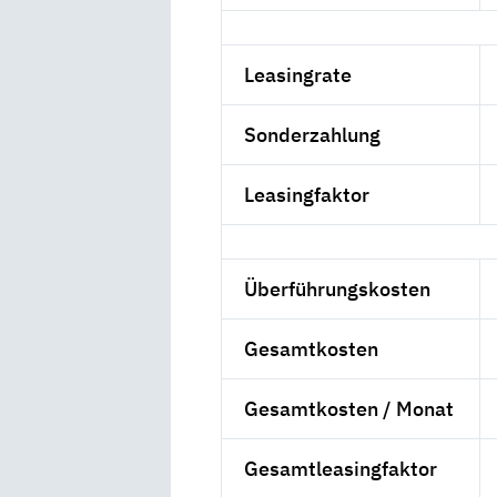
Leasingrate
Sonderzahlung
Leasingfaktor
Überführungskosten
Gesamtkosten
Gesamtkosten / Monat
Gesamtleasingfaktor