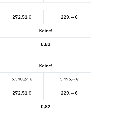
272,51 €
229,-- €
Keine!
0,82
Keine!
6.540,24 €
5.496,-- €
272,51 €
229,-- €
0,82