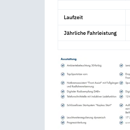
Laufzeit
Jährliche Fahrleistung