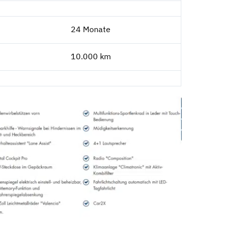
24 Monate
10.000 km