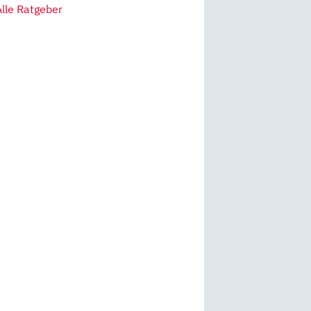
Alle Ratgeber