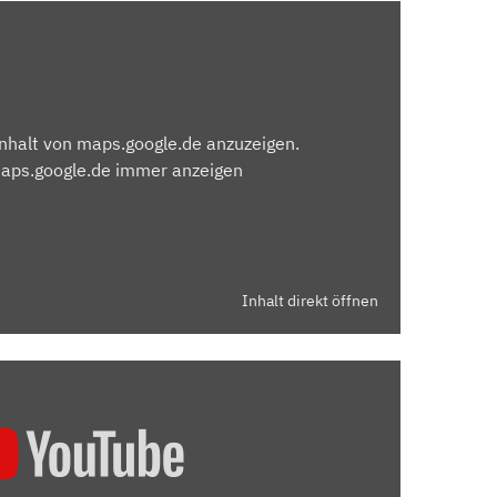
Inhalt von maps.google.de anzuzeigen.
maps.google.de immer anzeigen
Inhalt direkt öffnen