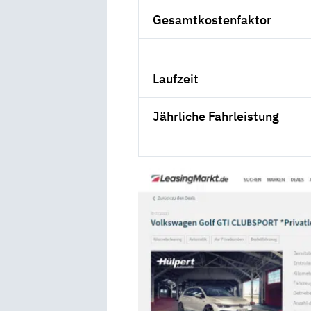
Gesamtkostenfaktor
Laufzeit
Jährliche Fahrleistung