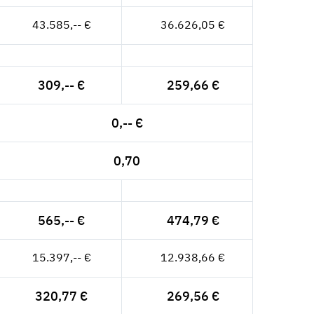
43.585,-- €
36.626,05 €
309,-- €
259,66 €
0,-- €
0,70
565,-- €
474,79 €
15.397,-- €
12.938,66 €
320,77 €
269,56 €