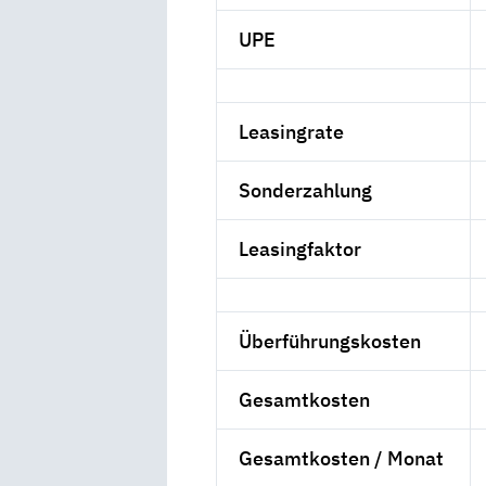
UPE
Leasingrate
Sonderzahlung
Leasingfaktor
Überführungskosten
Gesamtkosten
Gesamtkosten / Monat