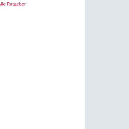
Alle Ratgeber