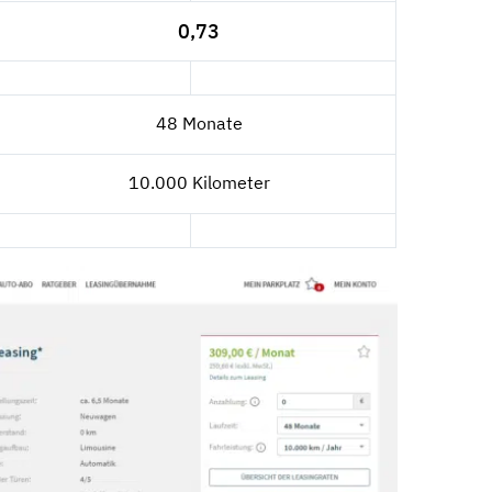
0,73
48 Monate
10.000 Kilometer