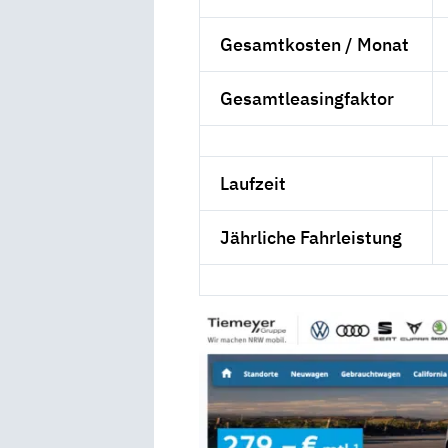
Gesamtkosten / Monat
Gesamtleasingfaktor
Laufzeit
Jährliche Fahrleistung