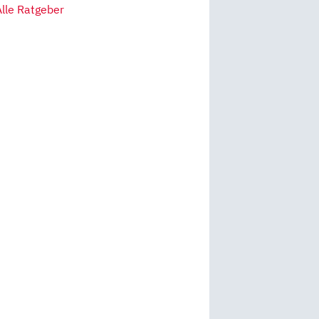
Alle Ratgeber