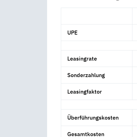
UPE
Leasingrate
Sonderzahlung
Leasingfaktor
Überführungskosten
Gesamtkosten