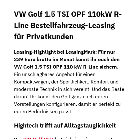
VW Golf 1.5 TSI OPF 110kW R-
Line Bestellfahrzeug-Leasing
für Privatkunden
Leasing-Highlight bei LeasingMark: Für nur
239 Euro brutto im Monat könnt ihr euch den
VW Golf 1.5 TSI OPF 110 kW R-Line sichern.
Ein unschlagbares Angebot für einen
Kompaktwagen, der Sportlichkeit, Komfort und
modernste Technik in sich vereint. Und das Beste
daran: Ihr könnt den Golf ganz nach euren
Vorstellungen konfigurieren, damit er perfekt zu
euren Bedürfnissen passt.
Hightech trifft auf Alltagstauglichkeit