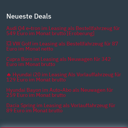
Neueste Deals
Audi Q4 e-tron im Leasing als Bestellfahrzeug für
549 Euro im Monat brutto [Eroberung]
💥 VW Golf im Leasing als Bestellfahrzeug für 87
Euro im Monat netto
Cupra Born im Leasing als Neuwagen für 342
Euro im Monat brutto
🔥 Hyundai i20 im Leasing Als Vorlauffahrzeug für
129 Euro im Monat brutto
Hyundai Bayon im Auto-Abo als Neuwagen für
259 Euro im Monat brutto
Dacia Spring im Leasing als Vorlauffahrzeug für
89 Euro im Monat brutto