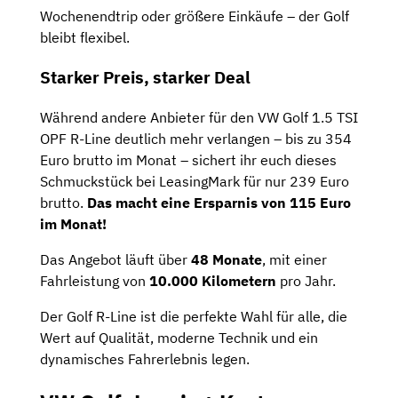
Wochenendtrip oder größere Einkäufe – der Golf
bleibt flexibel.
Starker Preis, starker Deal
Während andere Anbieter für den VW Golf 1.5 TSI
OPF R-Line deutlich mehr verlangen – bis zu 354
Euro brutto im Monat – sichert ihr euch dieses
Schmuckstück bei LeasingMark für nur 239 Euro
brutto.
Das macht eine Ersparnis von 115 Euro
im Monat!
Das Angebot läuft über
48 Monate
, mit einer
Fahrleistung von
10.000 Kilometern
pro Jahr.
Der Golf R-Line ist die perfekte Wahl für alle, die
Wert auf Qualität, moderne Technik und ein
dynamisches Fahrerlebnis legen.