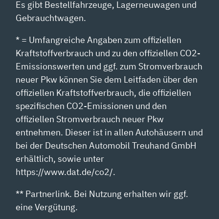
Es gibt Bestellfahrzeuge, Lagerneuwagen und
Gebrauchtwagen.
* = Umfangreiche Angaben zum offiziellen
Kraftstoffverbrauch und zu den offiziellen CO2-
Emissionswerten und ggf. zum Stromverbrauch
neuer Pkw können Sie dem Leitfaden über den
offiziellen Kraftstoffverbrauch, die offiziellen
spezifischen CO2-Emissionen und den
offiziellen Stromverbrauch neuer Pkw
entnehmen. Dieser ist in allen Autohäusern und
bei der Deutschen Automobil Treuhand GmbH
erhältlich, sowie unter
https://www.dat.de/co2/.
** Partnerlink. Bei Nutzung erhalten wir ggf.
eine Vergütung.