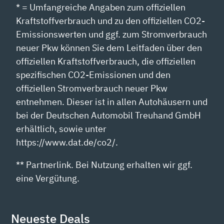
* = Umfangreiche Angaben zum offiziellen
Kraftstoffverbrauch und zu den offiziellen CO2-
Emissionswerten und ggf. zum Stromverbrauch
neuer Pkw können Sie dem Leitfaden über den
offiziellen Kraftstoffverbrauch, die offiziellen
spezifischen CO2-Emissionen und den
offiziellen Stromverbrauch neuer Pkw
entnehmen. Dieser ist in allen Autohäusern und
bei der Deutschen Automobil Treuhand GmbH
erhältlich, sowie unter
https://www.dat.de/co2/.
** Partnerlink. Bei Nutzung erhalten wir ggf.
eine Vergütung.
Neueste Deals