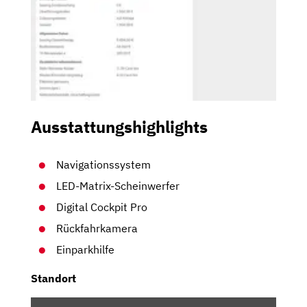
Ausstattungshighlights
Navigationssystem
LED-Matrix-Scheinwerfer
Digital Cockpit Pro
Rückfahrkamera
Einparkhilfe
Standort
INHALT