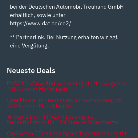
bei der Deutschen Automobil Treuhand GmbH
erhältlich, sowie unter
https://www.dat.de/co2/.
** Partnerlink. Bei Nutzung erhalten wir ggf.
eine Vergütung.
Neueste Deals
BMW X3 xDrive40d im Leasing als Neuwagen ab
485 Euro im Monat netto
Opel Mokka im Leasing als Vorlauffahrzeug für
200 Euro im Monat brutto
🔥 Cupra Leon ST VZ im Leasing als
Vorlauffahrzeug für 199 Euro im Monat netto
Opel Astra ST im Leasing als Tageszulassung für