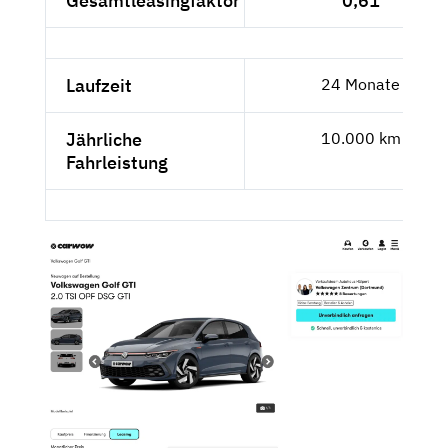
Gesamtleasingfaktor
0,61
Laufzeit
24 Monate
Jährliche
10.000 km
Fahrleistung