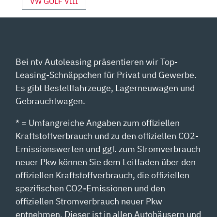
VW GOLF VIII
Bei ntv Autoleasing präsentieren wir Top-
Leasing-Schnäppchen für Privat und Gewerbe.
Es gibt Bestellfahrzeuge, Lagerneuwagen und
Gebrauchtwagen.
* = Umfangreiche Angaben zum offiziellen
Kraftstoffverbrauch und zu den offiziellen CO2-
Emissionswerten und ggf. zum Stromverbrauch
neuer Pkw können Sie dem Leitfaden über den
offiziellen Kraftstoffverbrauch, die offiziellen
spezifischen CO2-Emissionen und den
offiziellen Stromverbrauch neuer Pkw
entnehmen. Dieser ist in allen Autohäusern und