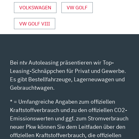
VOLKSWAGEN
VW GOLF
VW GOLF VIII
Bei ntv Autoleasing präsentieren wir Top-
Leasing-Schnäppchen für Privat und Gewerbe.
Es gibt Bestellfahrzeuge, Lagerneuwagen und
Gebrauchtwagen.
* = Umfangreiche Angaben zum offiziellen
Kraftstoffverbrauch und zu den offiziellen CO2-
Emissionswerten und ggf. zum Stromverbrauch
neuer Pkw können Sie dem Leitfaden über den
offiziellen Kraftstoffverbrauch, die offiziellen