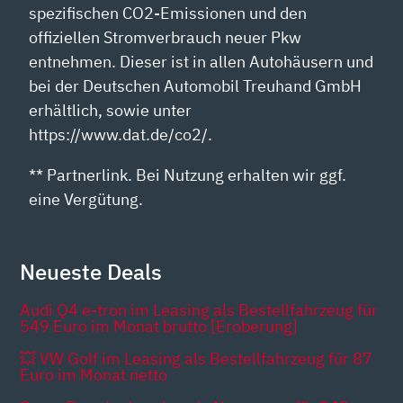
spezifischen CO2-Emissionen und den
offiziellen Stromverbrauch neuer Pkw
entnehmen. Dieser ist in allen Autohäusern und
bei der Deutschen Automobil Treuhand GmbH
erhältlich, sowie unter
https://www.dat.de/co2/.
** Partnerlink. Bei Nutzung erhalten wir ggf.
eine Vergütung.
Neueste Deals
Audi Q4 e-tron im Leasing als Bestellfahrzeug für
549 Euro im Monat brutto [Eroberung]
💥 VW Golf im Leasing als Bestellfahrzeug für 87
Euro im Monat netto