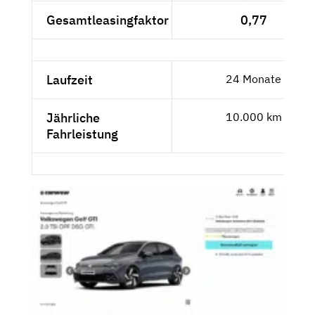
Gesamtleasingfaktor
0,77
Laufzeit
24 Monate
Jährliche
10.000 km
Fahrleistung