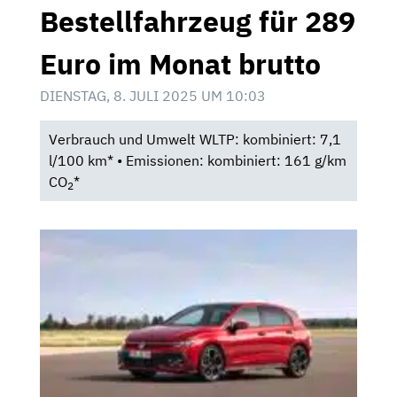
Bestellfahrzeug für 289
Euro im Monat brutto
DIENSTAG, 8. JULI 2025 UM 10:03
Verbrauch und Umwelt WLTP: kombiniert: 7,1
l/100 km* • Emissionen: kombiniert: 161 g/km
CO
*
2