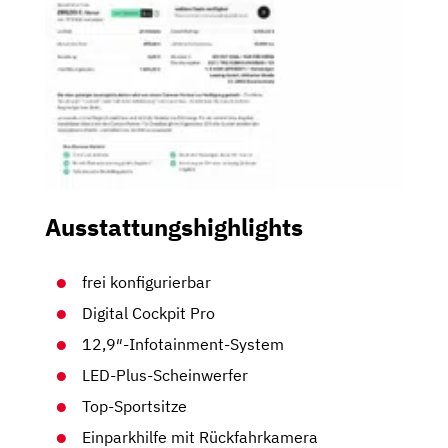
Ausstattungshighlights
frei konfigurierbar
Digital Cockpit Pro
12,9″-Infotainment-System
LED-Plus-Scheinwerfer
Top-Sportsitze
Einparkhilfe mit Rückfahrkamera