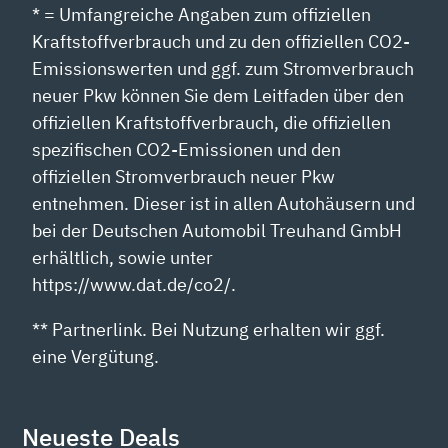
* = Umfangreiche Angaben zum offiziellen
Kraftstoffverbrauch und zu den offiziellen CO2-
Emissionswerten und ggf. zum Stromverbrauch
neuer Pkw können Sie dem Leitfaden über den
offiziellen Kraftstoffverbrauch, die offiziellen
spezifischen CO2-Emissionen und den
offiziellen Stromverbrauch neuer Pkw
entnehmen. Dieser ist in allen Autohäusern und
bei der Deutschen Automobil Treuhand GmbH
erhältlich, sowie unter
https://www.dat.de/co2/.
** Partnerlink. Bei Nutzung erhalten wir ggf.
eine Vergütung.
Neueste Deals