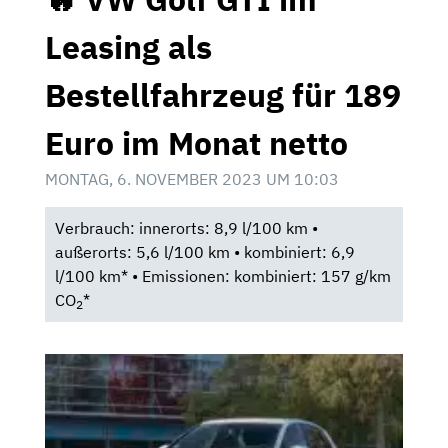
Leasing als
Bestellfahrzeug für 189
Euro im Monat netto
MONTAG, 6. NOVEMBER 2023 UM 10:03
Verbrauch: innerorts: 8,9 l/100 km •
außerorts: 5,6 l/100 km • kombiniert: 6,9
l/100 km* • Emissionen: kombiniert: 157 g/km
CO
*
2