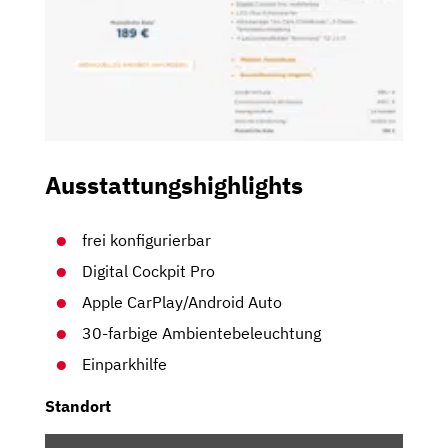
Ausstattungshighlights
frei konfigurierbar
Digital Cockpit Pro
Apple CarPlay/Android Auto
30-farbige Ambientebeleuchtung
Einparkhilfe
Standort
INHALT