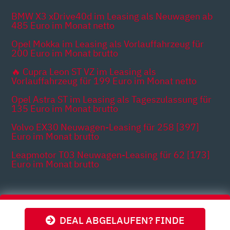
BMW X3 xDrive40d im Leasing als Neuwagen ab
485 Euro im Monat netto
Opel Mokka im Leasing als Vorlauffahrzeug für
200 Euro im Monat brutto
🔥 Cupra Leon ST VZ im Leasing als
Vorlauffahrzeug für 199 Euro im Monat netto
Opel Astra ST im Leasing als Tageszulassung für
135 Euro im Monat brutto
Volvo EX30 Neuwagen-Leasing für 258 [397]
Euro im Monat brutto
Leapmotor T03 Neuwagen-Leasing für 62 [173]
Euro im Monat brutto
Themen
DEAL ABGELAUFEN? FINDE