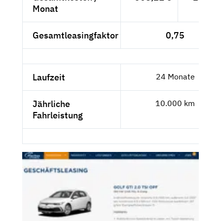
Monat
- €
Gesamtleasingfaktor
0,75
Laufzeit
24 Monate
Jährliche
10.000 km
Fahrleistung