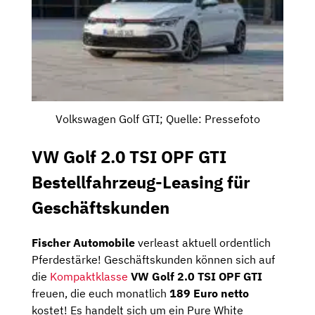
Volkswagen Golf GTI; Quelle: Pressefoto
VW Golf 2.0 TSI OPF GTI
Bestellfahrzeug-Leasing für
Geschäftskunden
Fischer Automobile
verleast aktuell ordentlich
Pferdestärke! Geschäftskunden können sich auf
die
Kompaktklasse
VW Golf 2.0 TSI OPF GTI
freuen, die euch monatlich
189 Euro netto
kostet! Es handelt sich um ein Pure White