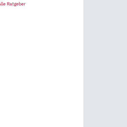
Alle Ratgeber