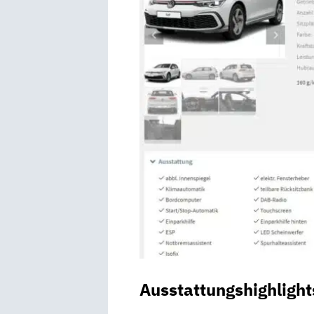
Ausstattungshighlight