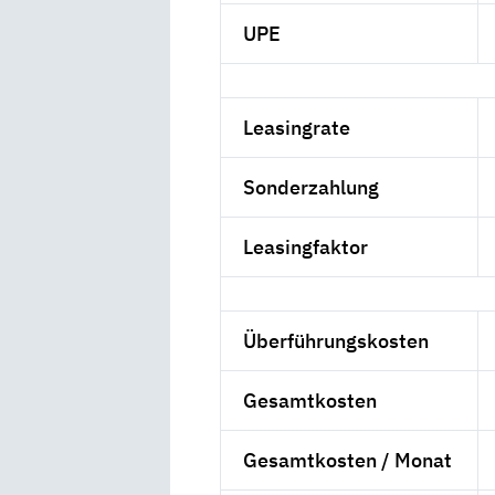
UPE
Leasingrate
Sonderzahlung
Leasingfaktor
Überführungskosten
Gesamtkosten
Gesamtkosten / Monat