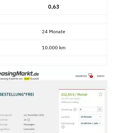
0,63
24 Monate
10.000 km