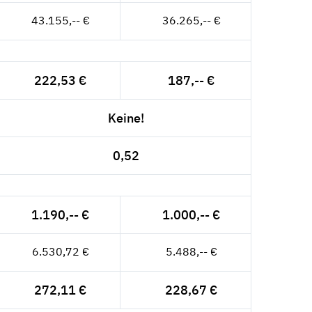
43.155,-- €
36.265,-- €
222,53 €
187,-- €
Keine!
0,52
1.190,-- €
1.000,-- €
6.530,72 €
5.488,-- €
272,11 €
228,67 €