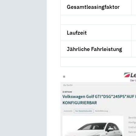
Gesamtleasingfaktor
Laufzeit
Jährliche Fahrleistung