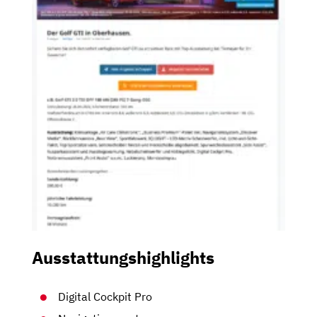
Ausstattungshighlights
Digital Cockpit Pro