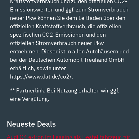
Kraftstoffverbrauch und zu den offiziellen CO2-
Emissionswerten und ggf. zum Stromverbrauch
neuer Pkw können Sie dem Leitfaden über den
offiziellen Kraftstoffverbrauch, die offiziellen
spezifischen CO2-Emissionen und den
offiziellen Stromverbrauch neuer Pkw
entnehmen. Dieser ist in allen Autohäusern und
bei der Deutschen Automobil Treuhand GmbH
erhältlich, sowie unter
https://www.dat.de/co2/.
** Partnerlink. Bei Nutzung erhalten wir ggf.
eine Vergütung.
Neueste Deals
Audi Q4 e-tron im Leasing als Bestellfahrzeug für