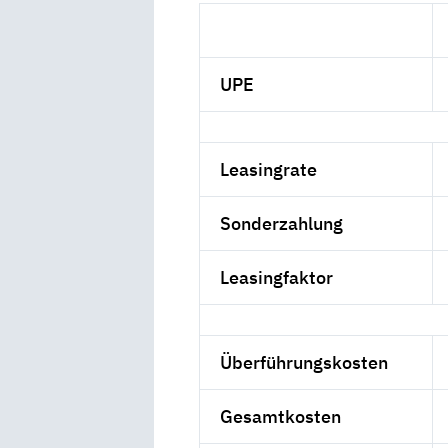
UPE
Leasingrate
Sonderzahlung
Leasingfaktor
Überführungskosten
Gesamtkosten