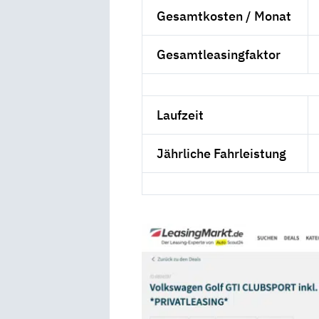
Gesamtkosten / Monat
Gesamtleasingfaktor
Laufzeit
Jährliche Fahrleistung