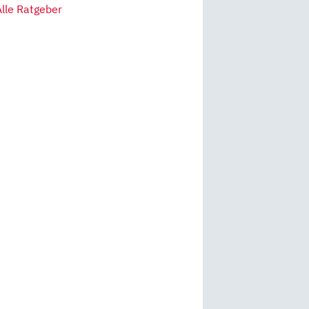
Alle Ratgeber