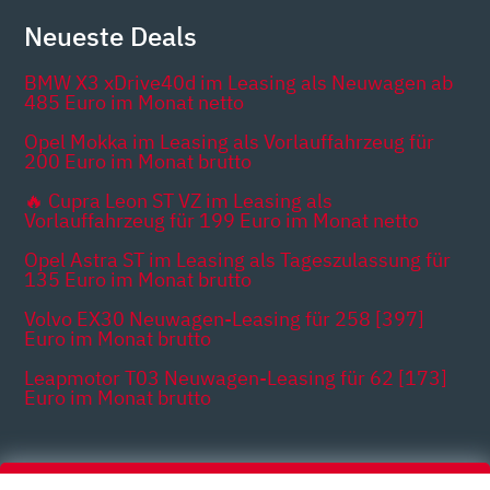
Neueste Deals
BMW X3 xDrive40d im Leasing als Neuwagen ab
485 Euro im Monat netto
Opel Mokka im Leasing als Vorlauffahrzeug für
200 Euro im Monat brutto
🔥 Cupra Leon ST VZ im Leasing als
Vorlauffahrzeug für 199 Euro im Monat netto
Opel Astra ST im Leasing als Tageszulassung für
135 Euro im Monat brutto
Volvo EX30 Neuwagen-Leasing für 258 [397]
Euro im Monat brutto
Leapmotor T03 Neuwagen-Leasing für 62 [173]
Euro im Monat brutto