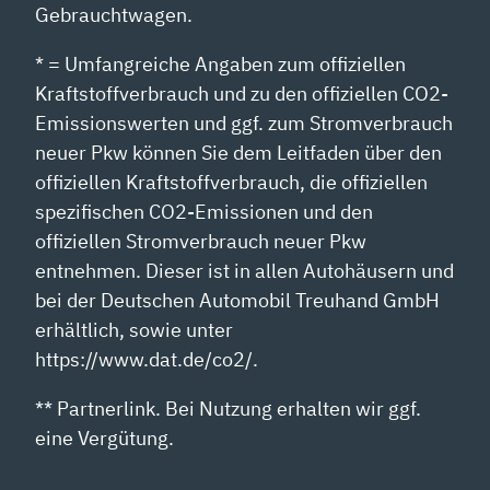
Gebrauchtwagen.
* = Umfangreiche Angaben zum offiziellen
Kraftstoffverbrauch und zu den offiziellen CO2-
Emissionswerten und ggf. zum Stromverbrauch
neuer Pkw können Sie dem Leitfaden über den
offiziellen Kraftstoffverbrauch, die offiziellen
spezifischen CO2-Emissionen und den
offiziellen Stromverbrauch neuer Pkw
entnehmen. Dieser ist in allen Autohäusern und
bei der Deutschen Automobil Treuhand GmbH
erhältlich, sowie unter
https://www.dat.de/co2/.
** Partnerlink. Bei Nutzung erhalten wir ggf.
eine Vergütung.