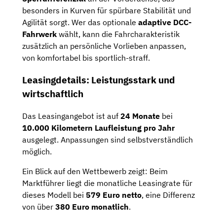
besonders in Kurven für spürbare Stabilität und
Agilität sorgt. Wer das optionale
adaptive DCC-
Fahrwerk
wählt, kann die Fahrcharakteristik
zusätzlich an persönliche Vorlieben anpassen,
von komfortabel bis sportlich-straff.
Leasingdetails: Leistungsstark und
wirtschaftlich
Das Leasingangebot ist auf
24 Monate
bei
10.000 Kilometern Laufleistung pro Jahr
ausgelegt. Anpassungen sind selbstverständlich
möglich.
Ein Blick auf den Wettbewerb zeigt: Beim
Marktführer liegt die monatliche Leasingrate für
dieses Modell bei
579 Euro netto
, eine Differenz
von über
380 Euro monatlich
.