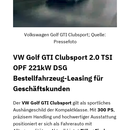
Volkswagen Golf GTI Clubsport; Quelle:
Pressefoto
VW Golf GTI Clubsport 2.0 TSI
OPF 221kW DSG
Bestellfahrzeug-Leasing für
Geschäftskunden
Der
VW Golf GTI Clubsport
gilt als sportliches
Aushängeschild der Kompaktklasse. Mit
300 PS
,
präzisem Handling und hochwertiger Ausstattung
positioniert er sich als Fahrerauto mit