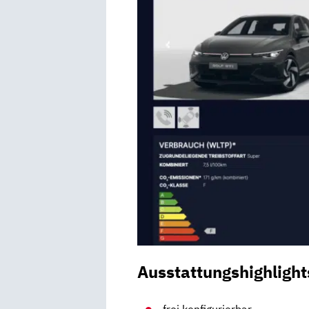
Ausstattungshighlight