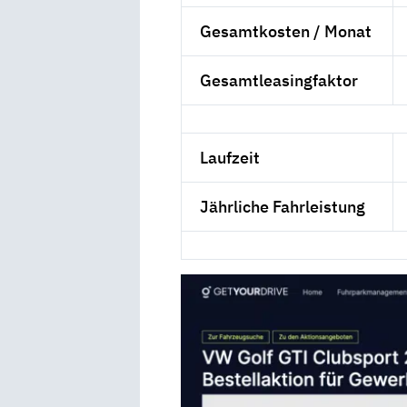
Gesamtkosten / Monat
Gesamtleasingfaktor
Laufzeit
Jährliche Fahrleistung