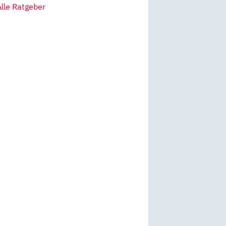
Alle Ratgeber