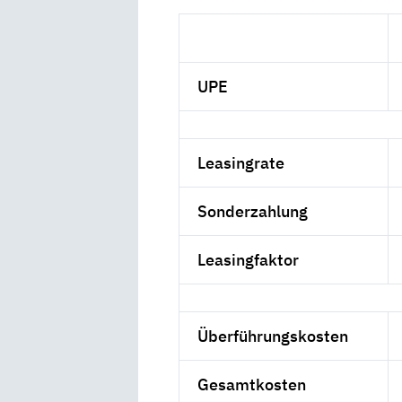
UPE
Leasingrate
Sonderzahlung
Leasingfaktor
Überführungskosten
Gesamtkosten