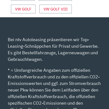
VW GOLF
VW GOLF VIII
Bei ntv Autoleasing präsentieren wir Top-
Leasing-Schnäppchen für Privat und Gewerbe.
Es gibt Bestellfahrzeuge, Lagerneuwagen und
Gebrauchtwagen.
* = Umfangreiche Angaben zum offiziellen
Kraftstoffverbrauch und zu den offiziellen CO2-
Emissionswerten und ggf. zum Stromverbrauch
neuer Pkw können Sie dem Leitfaden über den
offiziellen Kraftstoffverbrauch, die offiziellen
spezifischen CO2-Emissionen und den