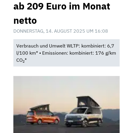
ab 209 Euro im Monat
netto
DONNERSTAG, 14. AUGUST 2025 UM 16:08
Verbrauch und Umwelt WLTP: kombiniert: 6,7
l/100 km* • Emissionen: kombiniert: 176 g/km
CO
*
2