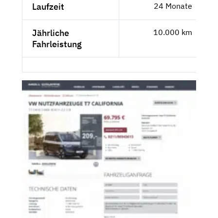
Laufzeit
24 Monate
Jährliche
10.000 km
Fahrleistung