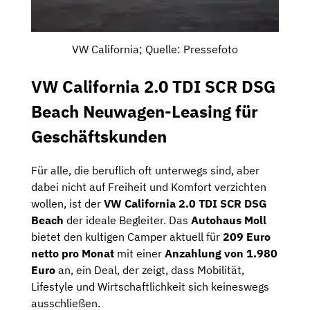
VW California; Quelle: Pressefoto
VW California 2.0 TDI SCR DSG
Beach Neuwagen-Leasing für
Geschäftskunden
Für alle, die beruflich oft unterwegs sind, aber
dabei nicht auf Freiheit und Komfort verzichten
wollen, ist der
VW California 2.0 TDI SCR DSG
Beach
der ideale Begleiter. Das
Autohaus Moll
bietet den kultigen Camper aktuell für
209 Euro
netto pro Monat
mit einer
Anzahlung von 1.980
Euro
an, ein Deal, der zeigt, dass Mobilität,
Lifestyle und Wirtschaftlichkeit sich keineswegs
ausschließen.