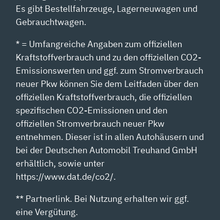
Es gibt Bestellfahrzeuge, Lagerneuwagen und
Gebrauchtwagen.
* = Umfangreiche Angaben zum offiziellen
Kraftstoffverbrauch und zu den offiziellen CO2-
Emissionswerten und ggf. zum Stromverbrauch
neuer Pkw können Sie dem Leitfaden über den
offiziellen Kraftstoffverbrauch, die offiziellen
spezifischen CO2-Emissionen und den
offiziellen Stromverbrauch neuer Pkw
entnehmen. Dieser ist in allen Autohäusern und
bei der Deutschen Automobil Treuhand GmbH
erhältlich, sowie unter
https://www.dat.de/co2/.
** Partnerlink. Bei Nutzung erhalten wir ggf.
eine Vergütung.