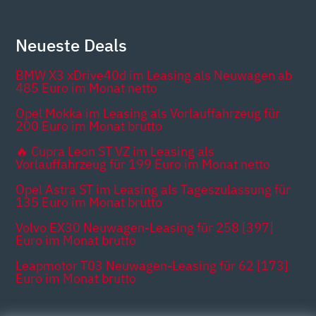
Neueste Deals
BMW X3 xDrive40d im Leasing als Neuwagen ab
485 Euro im Monat netto
Opel Mokka im Leasing als Vorlauffahrzeug für
200 Euro im Monat brutto
🔥 Cupra Leon ST VZ im Leasing als
Vorlauffahrzeug für 199 Euro im Monat netto
Opel Astra ST im Leasing als Tageszulassung für
135 Euro im Monat brutto
Volvo EX30 Neuwagen-Leasing für 258 [397]
Euro im Monat brutto
Leapmotor T03 Neuwagen-Leasing für 62 [173]
Euro im Monat brutto