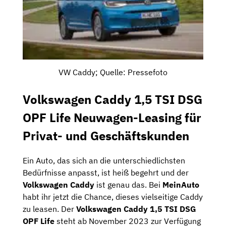
VW Caddy; Quelle: Pressefoto
Volkswagen Caddy 1,5 TSI DSG
OPF Life Neuwagen-Leasing für
Privat- und Geschäftskunden
Ein Auto, das sich an die unterschiedlichsten
Bedürfnisse anpasst, ist heiß begehrt und der
Volkswagen Caddy
ist genau das. Bei
MeinAuto
habt ihr jetzt die Chance, dieses vielseitige Caddy
zu leasen. Der
Volkswagen Caddy 1,5 TSI DSG
OPF Life
steht ab November 2023 zur Verfügung