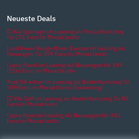
Neueste Deals
💥 Kia Sportage im Leasing als Vorlauffahrzeug
für 271 Euro im Monat brutto
Land Rover Range Rover Evoque im Leasing als
Neuwagen für 399 Euro im Monat brutto
Cupra Raval im Leasing als Neuwagen für 149
[316] Euro im Monat brutto
Audi Q4 e-tron im Leasing als Bestellfahrzeug für
549 Euro im Monat brutto [Eroberung]
💥 VW Golf im Leasing als Bestellfahrzeug für 87
Euro im Monat netto
Cupra Born im Leasing als Neuwagen für 342
Euro im Monat brutto