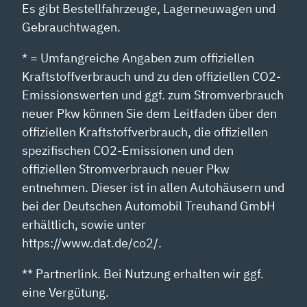
Es gibt Bestellfahrzeuge, Lagerneuwagen und
Gebrauchtwagen.
* = Umfangreiche Angaben zum offiziellen
Kraftstoffverbrauch und zu den offiziellen CO2-
Emissionswerten und ggf. zum Stromverbrauch
neuer Pkw können Sie dem Leitfaden über den
offiziellen Kraftstoffverbrauch, die offiziellen
spezifischen CO2-Emissionen und den
offiziellen Stromverbrauch neuer Pkw
entnehmen. Dieser ist in allen Autohäusern und
bei der Deutschen Automobil Treuhand GmbH
erhältlich, sowie unter
https://www.dat.de/co2/.
** Partnerlink. Bei Nutzung erhalten wir ggf.
eine Vergütung.