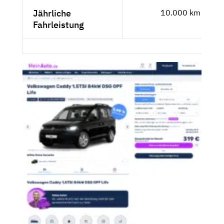
Jährliche
10.000 km
Fahrleistung