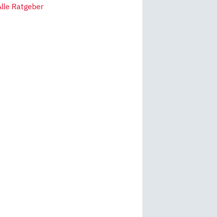
Alle Ratgeber