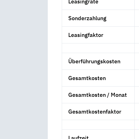
Leasingrate
Sonderzahlung
Leasingfaktor
Überführungskosten
Gesamtkosten
Gesamtkosten / Monat
Gesamtkostenfaktor
Laufzeit