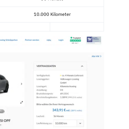
10.000 Kilometer