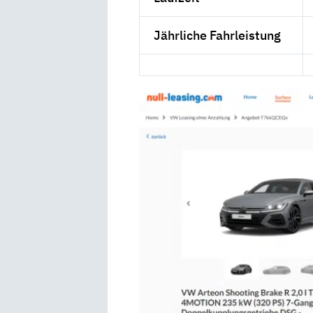
Jährliche Fahrleistung