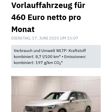
Vorlauffahrzeug für
460 Euro netto pro
Monat
DIENSTAG, 17. JUNI 2025 UM 15:07
Verbrauch und Umwelt WLTP: Kraftstoff
kombiniert: 8,7 l/100 km* • Emissionen:
kombiniert: 197 g/km CO
*
2