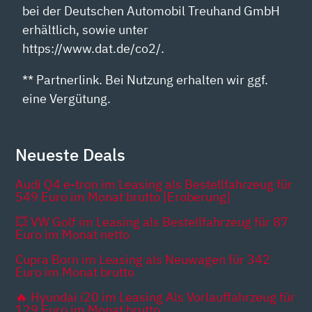
bei der Deutschen Automobil Treuhand GmbH
erhältlich, sowie unter
https://www.dat.de/co2/.
** Partnerlink. Bei Nutzung erhalten wir ggf.
eine Vergütung.
Neueste Deals
Audi Q4 e-tron im Leasing als Bestellfahrzeug für
549 Euro im Monat brutto [Eroberung]
💥 VW Golf im Leasing als Bestellfahrzeug für 87
Euro im Monat netto
Cupra Born im Leasing als Neuwagen für 342
Euro im Monat brutto
🔥 Hyundai i20 im Leasing Als Vorlauffahrzeug für
129 Euro im Monat brutto