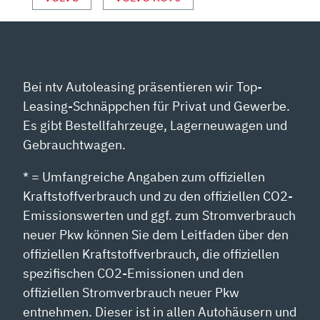
Bei ntv Autoleasing präsentieren wir Top-
Leasing-Schnäppchen für Privat und Gewerbe.
Es gibt Bestellfahrzeuge, Lagerneuwagen und
Gebrauchtwagen.
* = Umfangreiche Angaben zum offiziellen
Kraftstoffverbrauch und zu den offiziellen CO2-
Emissionswerten und ggf. zum Stromverbrauch
neuer Pkw können Sie dem Leitfaden über den
offiziellen Kraftstoffverbrauch, die offiziellen
spezifischen CO2-Emissionen und den
offiziellen Stromverbrauch neuer Pkw
entnehmen. Dieser ist in allen Autohäusern und