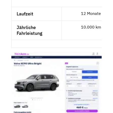
Laufzeit
12 Monate
Jährliche
10.000 km
Fahrleistung