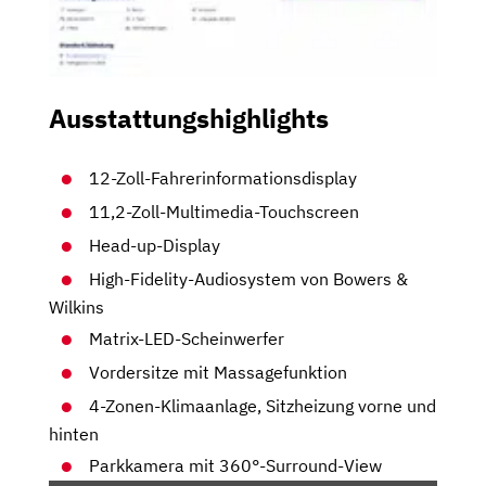
Ausstattungshighlights
12-Zoll-Fahrerinformationsdisplay
11,2-Zoll-Multimedia-Touchscreen
Head-up-Display
High-Fidelity-Audiosystem von Bowers &
Wilkins
Matrix-LED-Scheinwerfer
Vordersitze mit Massagefunktion
4-Zonen-Klimaanlage, Sitzheizung vorne und
hinten
Parkkamera mit 360°-Surround-View