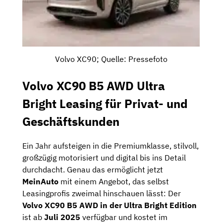
Volvo XC90; Quelle: Pressefoto
Volvo XC90 B5 AWD Ultra
Bright Leasing für Privat- und
Geschäftskunden
Ein Jahr aufsteigen in die Premiumklasse, stilvoll,
großzügig motorisiert und digital bis ins Detail
durchdacht. Genau das ermöglicht jetzt
MeinAuto
mit einem Angebot, das selbst
Leasingprofis zweimal hinschauen lässt: Der
Volvo XC90 B5 AWD in der Ultra Bright Edition
ist ab
Juli 2025
verfügbar und kostet im