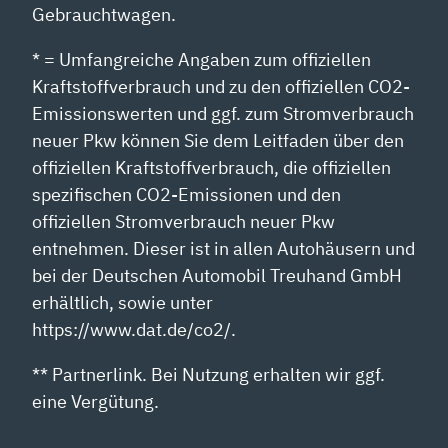
Gebrauchtwagen.
* = Umfangreiche Angaben zum offiziellen
Kraftstoffverbrauch und zu den offiziellen CO2-
Emissionswerten und ggf. zum Stromverbrauch
neuer Pkw können Sie dem Leitfaden über den
offiziellen Kraftstoffverbrauch, die offiziellen
spezifischen CO2-Emissionen und den
offiziellen Stromverbrauch neuer Pkw
entnehmen. Dieser ist in allen Autohäusern und
bei der Deutschen Automobil Treuhand GmbH
erhältlich, sowie unter
https://www.dat.de/co2/.
** Partnerlink. Bei Nutzung erhalten wir ggf.
eine Vergütung.