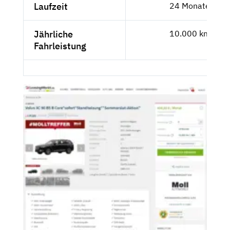
Laufzeit
24 Monate
Jährliche
10.000 km
Fahrleistung