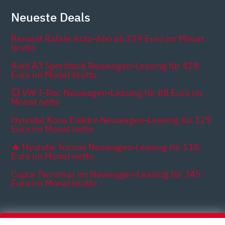
Neueste Deals
Renault Rafale Auto-Abo ab 329 Euro im Monat
brutto
Audi A3 Sportback Neuwagen-Leasing für 428
Euro im Monat brutto
💥 VW T-Roc Neuwagen-Leasing für 88 Euro im
Monat netto
Hyundai Kona Elektro Neuwagen-Leasing für 129
Euro im Monat netto
🔥 Hyundai Tucson Neuwagen-Leasing für 118
Euro im Monat netto
Cupra Terramar im Neuwagen-Leasing für 345
Euro im Monat brutto