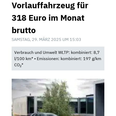
Vorlauffahrzeug für
318 Euro im Monat
brutto
SAMSTAG, 29. MÄRZ 2025 UM 15:03
Verbrauch und Umwelt WLTP: kombiniert: 8,7
l/100 km* • Emissionen: kombiniert: 197 g/km
CO
*
2