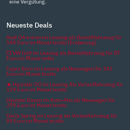
eine Vergütung.
Neueste Deals
Audi Q4 e-tron im Leasing als Bestellfahrzeug für
549 Euro im Monat brutto [Eroberung]
💥 VW Golf im Leasing als Bestellfahrzeug für 87
Euro im Monat netto
Cupra Born im Leasing als Neuwagen für 342
Euro im Monat brutto
🔥 Hyundai i20 im Leasing Als Vorlauffahrzeug für
129 Euro im Monat brutto
Hyundai Bayon im Auto-Abo als Neuwagen für
259 Euro im Monat brutto
Dacia Spring im Leasing als Vorlauffahrzeug für
89 Euro im Monat brutto