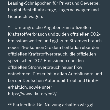
Leasing-Schnäppchen für Privat und Gewerbe.
Es gibt Bestellfahrzeuge, Lagerneuwagen und
Gebrauchtwagen.
* = Umfangreiche Angaben zum offiziellen
Kraftstoffverbrauch und zu den offiziellen CO2-
Emissionswerten und ggf. zum Stromverbrauch
neuer Pkw können Sie dem Leitfaden über den
offiziellen Kraftstoffverbrauch, die offiziellen
spezifischen CO2-Emissionen und den
offiziellen Stromverbrauch neuer Pkw
entnehmen. Dieser ist in allen Autohäusern und
bei der Deutschen Automobil Treuhand GmbH
erhältlich, sowie unter
https://www.dat.de/co2/.
** Partnerlink. Bei Nutzung erhalten wir ggf.