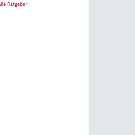
Alle Ratgeber