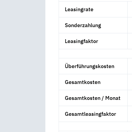
Leasingrate
Sonderzahlung
Leasingfaktor
Überführungskosten
Gesamtkosten
Gesamtkosten / Monat
Gesamtleasingfaktor