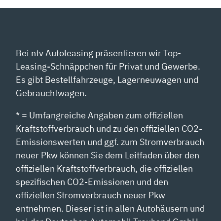
60“
VON
YOUTUBE
ANZEIGEN
Bei ntv Autoleasing präsentieren wir Top-
Leasing-Schnäppchen für Privat und Gewerbe.
Es gibt Bestellfahrzeuge, Lagerneuwagen und
Gebrauchtwagen.
* = Umfangreiche Angaben zum offiziellen
Kraftstoffverbrauch und zu den offiziellen CO2-
Emissionswerten und ggf. zum Stromverbrauch
neuer Pkw können Sie dem Leitfaden über den
offiziellen Kraftstoffverbrauch, die offiziellen
spezifischen CO2-Emissionen und den
offiziellen Stromverbrauch neuer Pkw
entnehmen. Dieser ist in allen Autohäusern und