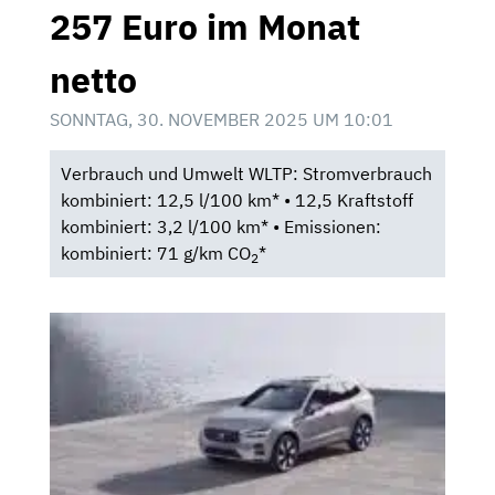
257 Euro im Monat
netto
SONNTAG, 30. NOVEMBER 2025 UM 10:01
Verbrauch und Umwelt WLTP: Stromverbrauch
kombiniert: 12,5 l/100 km* • 12,5 Kraftstoff
kombiniert: 3,2 l/100 km* • Emissionen:
kombiniert: 71 g/km CO
*
2