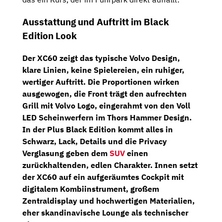
Ausstattung und Auftritt im Black
Edition Look
Der XC60 zeigt das typische Volvo Design,
klare Linien, keine Spielereien, ein ruhiger,
wertiger Auftritt. Die Proportionen wirken
ausgewogen, die Front trägt den aufrechten
Grill mit Volvo Logo, eingerahmt von den
Voll
LED Scheinwerfern im Thors Hammer Design
.
In der
Plus Black Edition
kommt alles in
Schwarz, Lack, Details und die
Privacy
Verglasung
geben dem
SUV
einen
zurückhaltenden, edlen Charakter. Innen setzt
der XC60 auf ein aufgeräumtes Cockpit mit
digitalem Kombiinstrument, großem
Zentraldisplay und hochwertigen Materialien,
eher skandinavische Lounge als technischer