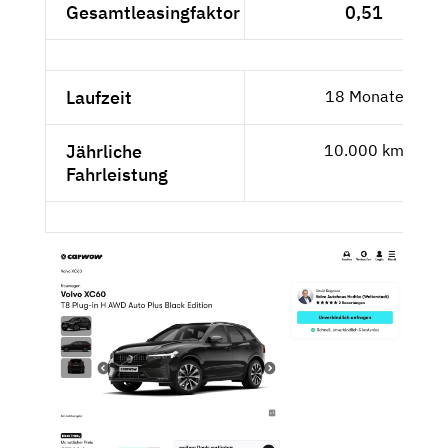
Gesamtleasingfaktor
0,51
Laufzeit
18 Monate
Jährliche
10.000 km
Fahrleistung