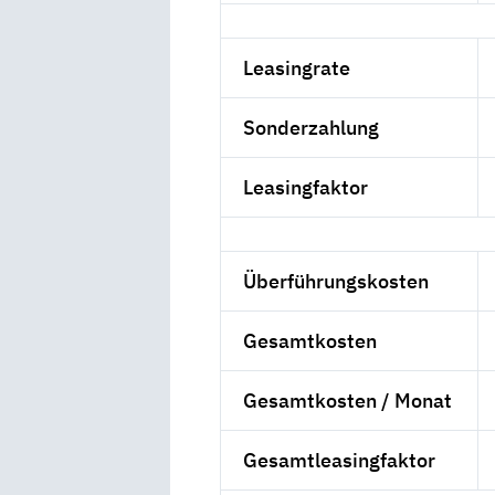
Leasingrate
Sonderzahlung
Leasingfaktor
Überführungskosten
Gesamtkosten
Gesamtkosten / Monat
Gesamtleasingfaktor