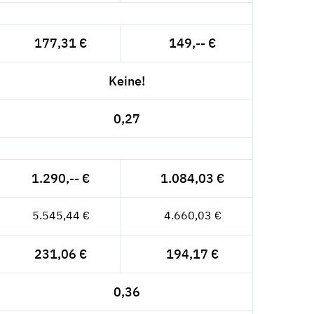
177,31 €
149,-- €
Keine!
0,27
1.290,-- €
1.084,03 €
5.545,44 €
4.660,03 €
231,06 €
194,17 €
0,36