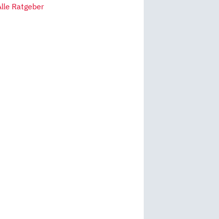
Alle Ratgeber