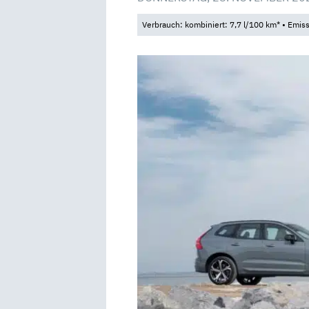
Verbrauch: kombiniert: 7,7 l/100 km* • Emis