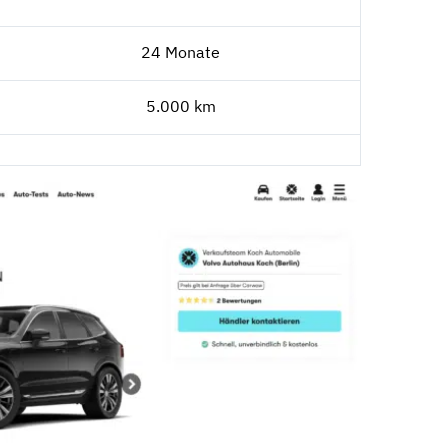
24 Monate
5.000 km