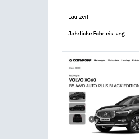
Laufzeit
Jährliche Fahrleistung