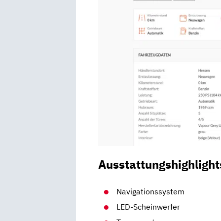
Ausstattungshighlight
Navigationssystem
LED-Scheinwerfer