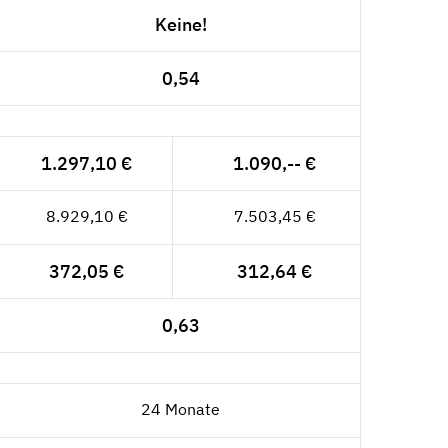
Keine!
0,54
1.297,10 €
1.090,-- €
8.929,10 €
7.503,45 €
372,05 €
312,64 €
0,63
24 Monate