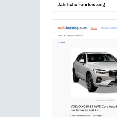
Jährliche Fahrleistung