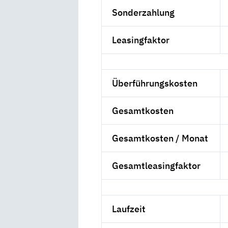
Sonderzahlung
Leasingfaktor
Überführungskosten
Gesamtkosten
Gesamtkosten / Monat
Gesamtleasingfaktor
Laufzeit