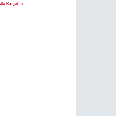
Alle Ratgeber