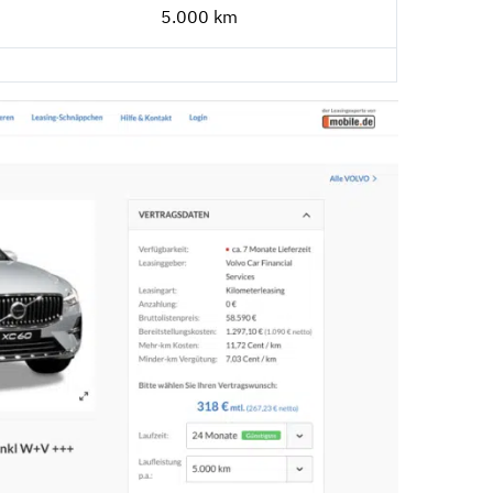
5.000 km