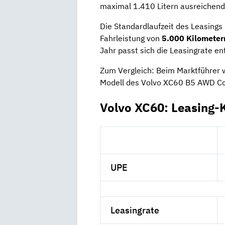
maximal 1.410 Litern ausreichend
Die Standardlaufzeit des Leasings
Fahrleistung von
5.000 Kilometer
Jahr passt sich die Leasingrate e
Zum Vergleich: Beim Marktführer 
Modell des Volvo XC60 B5 AWD Cor
Volvo XC60: Leasing-
UPE
Leasingrate