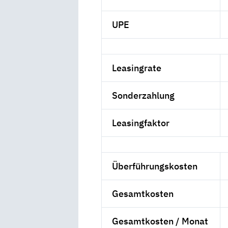
UPE
Leasingrate
Sonderzahlung
Leasingfaktor
Überführungskosten
Gesamtkosten
Gesamtkosten / Monat