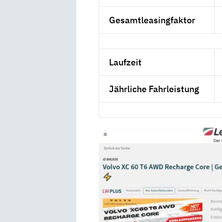
Gesamtleasingfaktor
Laufzeit
Jährliche Fahrleistung