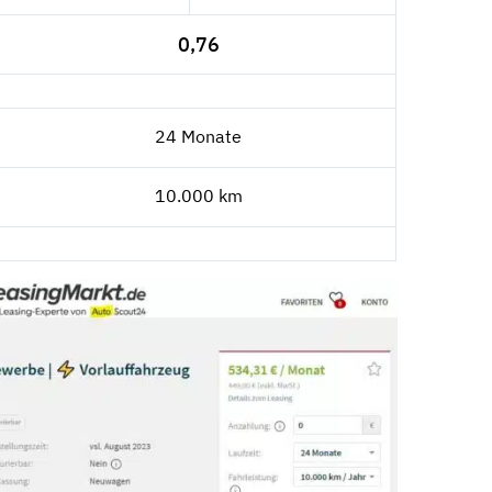
0,76
24 Monate
10.000 km