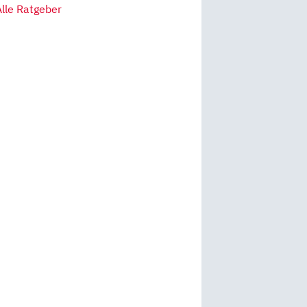
Alle Ratgeber