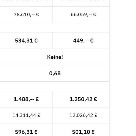
78.610,-- €
66.059,-- €
534,31 €
449,-- €
Keine!
0,68
1.488,-- €
1.250,42 €
14.311,44 €
12.026,42 €
596,31 €
501,10 €