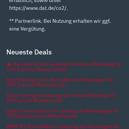
erhältlich, sowie unter
https://www.dat.de/co2/.
** Partnerlink. Bei Nutzung erhalten wir ggf.
eine Vergütung.
Neueste Deals
🔥 Hyundai i20 im Leasing Als Vorlauffahrzeug für
129 Euro im Monat brutto
Hyundai Bayon im Auto-Abo als Neuwagen für
259 Euro im Monat brutto
Dacia Spring im Leasing als Vorlauffahrzeug für
89 Euro im Monat brutto
Opel Corsa Electric im Leasing als Neuwagen für
99 [266] Euro im Monat brutto
BMW X3 xDrive40d im Leasing als Neuwagen ab