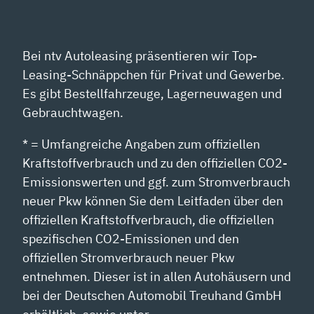
Bei ntv Autoleasing präsentieren wir Top-
Leasing-Schnäppchen für Privat und Gewerbe.
Es gibt Bestellfahrzeuge, Lagerneuwagen und
Gebrauchtwagen.
* = Umfangreiche Angaben zum offiziellen
Kraftstoffverbrauch und zu den offiziellen CO2-
Emissionswerten und ggf. zum Stromverbrauch
neuer Pkw können Sie dem Leitfaden über den
offiziellen Kraftstoffverbrauch, die offiziellen
spezifischen CO2-Emissionen und den
offiziellen Stromverbrauch neuer Pkw
entnehmen. Dieser ist in allen Autohäusern und
bei der Deutschen Automobil Treuhand GmbH