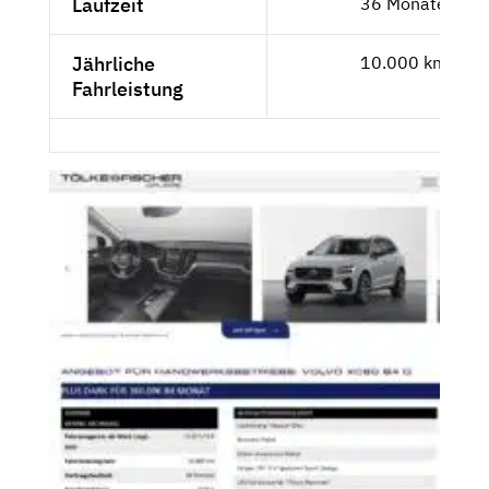
Laufzeit
36 Monate
Jährliche
10.000 km
Fahrleistung