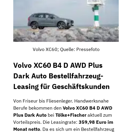
Volvo XC60; Quelle: Pressefoto
Volvo XC60 B4 D AWD Plus
Dark Auto Bestellfahrzeug-
Leasing für Geschäftskunden
Von Friseur bis Fliesenleger. Handwerksnahe
Berufe bekommen den
Volvo XC60 B4 D AWD
Plus Dark Auto
bei
Tölke+Fischer
aktuell zum
Vorteilspreis. Die Leasingrate:
359,98 Euro im
Monat netto
. Da es sich um ein Bestellfahrzeug