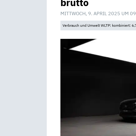
brutto
MITTWOCH, 9. APRIL 2025 UM 09
Verbrauch und Umwelt WLTP: kombiniert: 6,7