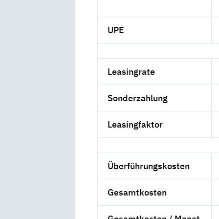
UPE
Leasingrate
Sonderzahlung
Leasingfaktor
Überführungskosten
Gesamtkosten
Gesamtkosten / Monat