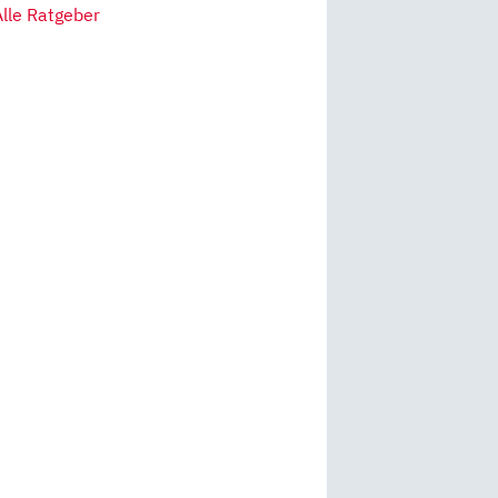
Alle Ratgeber