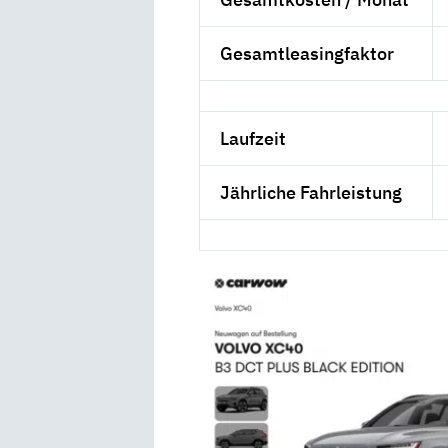
Gesamtleasingfaktor
Laufzeit
Jährliche Fahrleistung