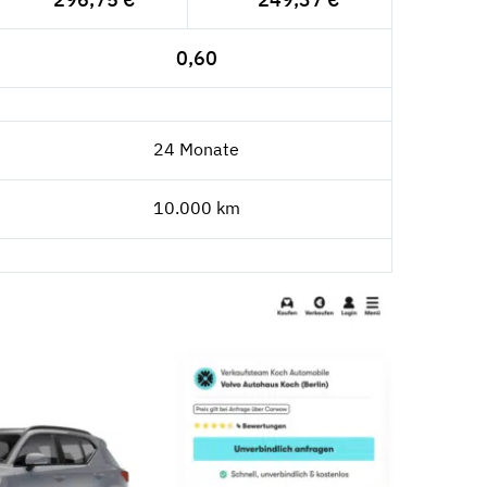
0,60
24 Monate
10.000 km