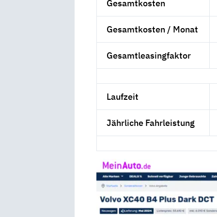
Gesamtkosten
Gesamtkosten / Monat
Gesamtleasingfaktor
Laufzeit
Jährliche Fahrleistung