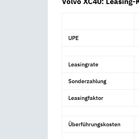
Volvo XC40: Leasing-
UPE
Leasingrate
Sonderzahlung
Leasingfaktor
Überführungskosten