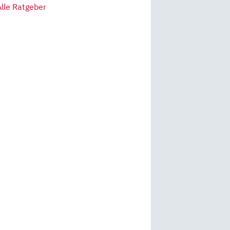
Alle Ratgeber