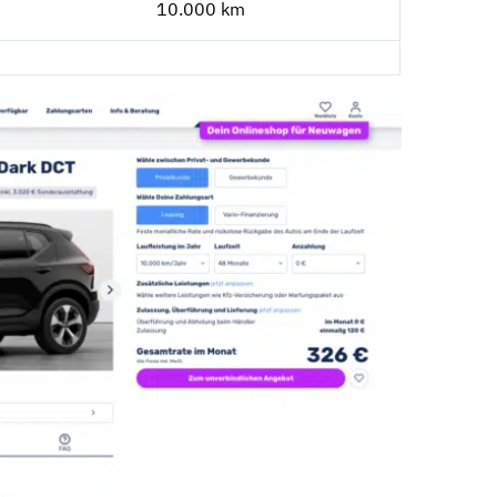
10.000 km