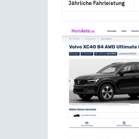
Jährliche Fahrleistung