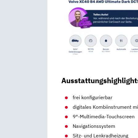
Ausstattungshighlight
frei konfigurierbar
digitales Kombiinstrument mi
9″-Multimedia-Touchscreen
Navigationssystem
Sitz- und Lenkradheizung