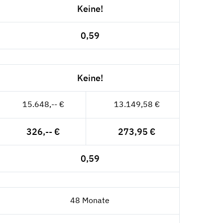
Keine!
0,59
Keine!
15.648,-- €
13.149,58 €
326,-- €
273,95 €
0,59
48 Monate