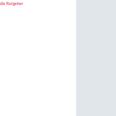
Alle Ratgeber