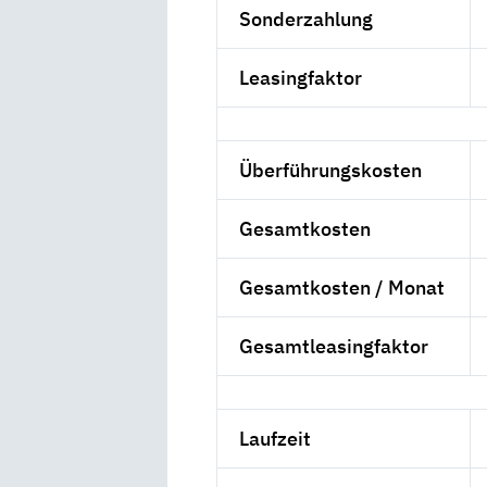
Sonderzahlung
Leasingfaktor
Überführungskosten
Gesamtkosten
Gesamtkosten / Monat
Gesamtleasingfaktor
Laufzeit