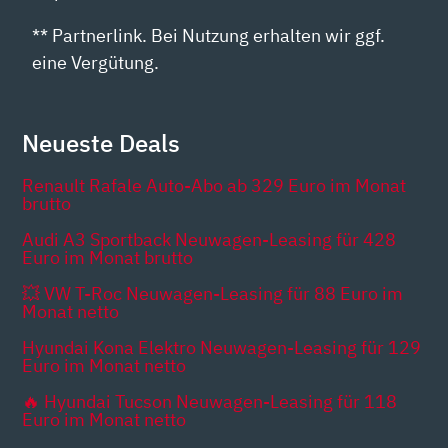
** Partnerlink. Bei Nutzung erhalten wir ggf.
eine Vergütung.
Neueste Deals
Renault Rafale Auto-Abo ab 329 Euro im Monat
brutto
Audi A3 Sportback Neuwagen-Leasing für 428
Euro im Monat brutto
💥 VW T-Roc Neuwagen-Leasing für 88 Euro im
Monat netto
Hyundai Kona Elektro Neuwagen-Leasing für 129
Euro im Monat netto
🔥 Hyundai Tucson Neuwagen-Leasing für 118
Euro im Monat netto