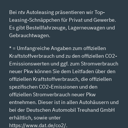
Bei ntv Autoleasing präsentieren wir Top-
Leasing-Schnäppchen für Privat und Gewerbe.
Es gibt Bestellfahrzeuge, Lagerneuwagen und
Gebrauchtwagen.
* = Umfangreiche Angaben zum offiziellen
Kraftstoffverbrauch und zu den offiziellen CO2-
Emissionswerten und ggf. zum Stromverbrauch
neuer Pkw können Sie dem Leitfaden über den
offiziellen Kraftstoffverbrauch, die offiziellen
spezifischen CO2-Emissionen und den
offiziellen Stromverbrauch neuer Pkw
entnehmen. Dieser ist in allen Autohäusern und
bei der Deutschen Automobil Treuhand GmbH
erhältlich, sowie unter
https://www.dat.de/co2/.