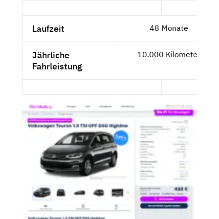
Laufzeit
48 Monate
Jährliche
10.000 Kilometer
Fahrleistung