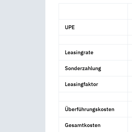
UPE
Leasingrate
Sonderzahlung
Leasingfaktor
Überführungskosten
Gesamtkosten