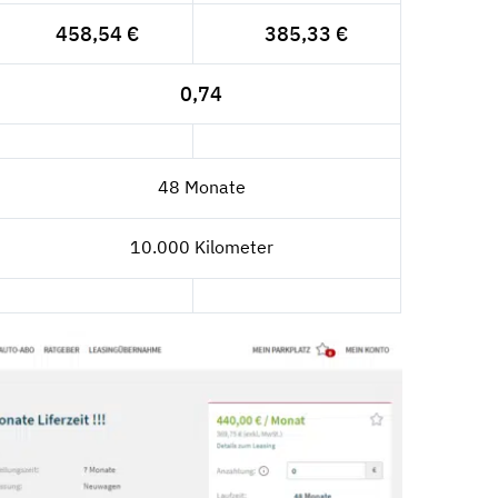
458,54 €
385,33 €
0,74
48 Monate
10.000 Kilometer