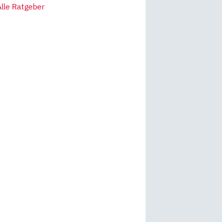
Alle Ratgeber