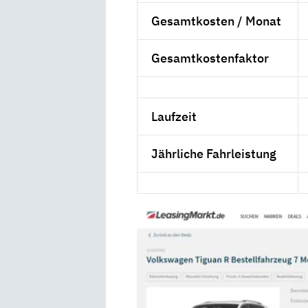
Gesamtkosten / Monat
Gesamtkostenfaktor
Laufzeit
Jährliche Fahrleistung