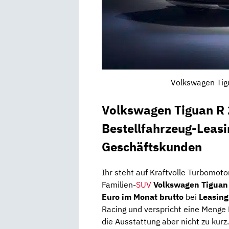
Volkswagen Tigu
Volkswagen Tiguan R 
Bestellfahrzeug-Leasi
Geschäftskunden
Ihr steht auf Kraftvolle Turbomo
Familien-
SUV
Volkswagen Tiguan
Euro im Monat brutto
bei
Leasing
Racing und verspricht eine Menge
die Ausstattung aber nicht zu kurz