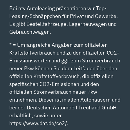
Bei ntv Autoleasing präsentieren wir Top-
Leasing-Schnäppchen für Privat und Gewerbe.
Es gibt Bestellfahrzeuge, Lagerneuwagen und
Gebrauchtwagen.
* = Umfangreiche Angaben zum offiziellen
Kraftstoffverbrauch und zu den offiziellen CO2-
Emissionswerten und ggf. zum Stromverbrauch
neuer Pkw können Sie dem Leitfaden über den
offiziellen Kraftstoffverbrauch, die offiziellen
spezifischen CO2-Emissionen und den
offiziellen Stromverbrauch neuer Pkw
entnehmen. Dieser ist in allen Autohäusern und
bei der Deutschen Automobil Treuhand GmbH
erhältlich, sowie unter
https://www.dat.de/co2/.