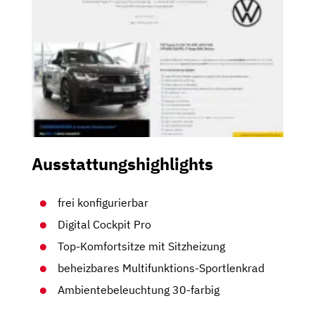
Ausstattungshighlights
frei konfigurierbar
Digital Cockpit Pro
Top-Komfortsitze mit Sitzheizung
beheizbares Multifunktions-Sportlenkrad
Ambientebeleuchtung 30-farbig