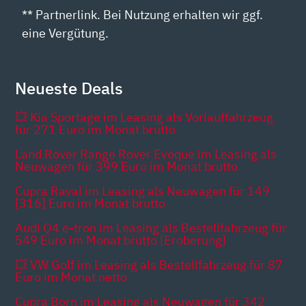
** Partnerlink. Bei Nutzung erhalten wir ggf.
eine Vergütung.
Neueste Deals
💥 Kia Sportage im Leasing als Vorlauffahrzeug
für 271 Euro im Monat brutto
Land Rover Range Rover Evoque im Leasing als
Neuwagen für 399 Euro im Monat brutto
Cupra Raval im Leasing als Neuwagen für 149
[316] Euro im Monat brutto
Audi Q4 e-tron im Leasing als Bestellfahrzeug für
549 Euro im Monat brutto [Eroberung]
💥 VW Golf im Leasing als Bestellfahrzeug für 87
Euro im Monat netto
Cupra Born im Leasing als Neuwagen für 342