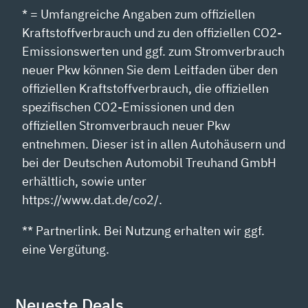
* = Umfangreiche Angaben zum offiziellen
Kraftstoffverbrauch und zu den offiziellen CO2-
Emissionswerten und ggf. zum Stromverbrauch
neuer Pkw können Sie dem Leitfaden über den
offiziellen Kraftstoffverbrauch, die offiziellen
spezifischen CO2-Emissionen und den
offiziellen Stromverbrauch neuer Pkw
entnehmen. Dieser ist in allen Autohäusern und
bei der Deutschen Automobil Treuhand GmbH
erhältlich, sowie unter
https://www.dat.de/co2/.
** Partnerlink. Bei Nutzung erhalten wir ggf.
eine Vergütung.
Neueste Deals