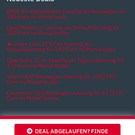
BMW X3 xDrive40d im Leasing als Neuwagen ab
485 Euro im Monat netto
Opel Mokka im Leasing als Vorlauffahrzeug für
200 Euro im Monat brutto
🔥 Cupra Leon ST VZ im Leasing als
Vorlauffahrzeug für 199 Euro im Monat netto
Opel Astra ST im Leasing als Tageszulassung für
135 Euro im Monat brutto
Volvo EX30 Neuwagen-Leasing für 258 [397]
Euro im Monat brutto
Leapmotor T03 Neuwagen-Leasing für 62 [173]
Euro im Monat brutto
Themen
DEAL ABGELAUFEN? FINDE