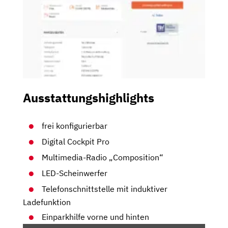
Ausstattungshighlights
frei konfigurierbar
Digital Cockpit Pro
Multimedia-Radio „Composition“
LED-Scheinwerfer
Telefonschnittstelle mit induktiver
Ladefunktion
Einparkhilfe vorne und hinten