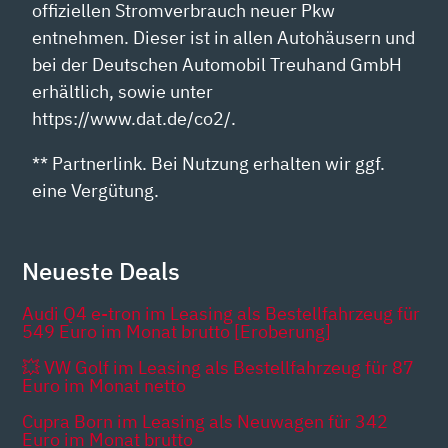
offiziellen Stromverbrauch neuer Pkw
entnehmen. Dieser ist in allen Autohäusern und
bei der Deutschen Automobil Treuhand GmbH
erhältlich, sowie unter
https://www.dat.de/co2/.
** Partnerlink. Bei Nutzung erhalten wir ggf.
eine Vergütung.
Neueste Deals
Audi Q4 e-tron im Leasing als Bestellfahrzeug für
549 Euro im Monat brutto [Eroberung]
💥 VW Golf im Leasing als Bestellfahrzeug für 87
Euro im Monat netto
Cupra Born im Leasing als Neuwagen für 342
Euro im Monat brutto