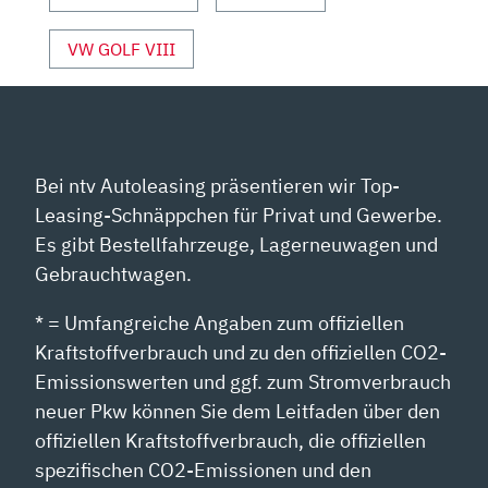
VW GOLF VIII
Bei ntv Autoleasing präsentieren wir Top-
Leasing-Schnäppchen für Privat und Gewerbe.
Es gibt Bestellfahrzeuge, Lagerneuwagen und
Gebrauchtwagen.
* = Umfangreiche Angaben zum offiziellen
Kraftstoffverbrauch und zu den offiziellen CO2-
Emissionswerten und ggf. zum Stromverbrauch
neuer Pkw können Sie dem Leitfaden über den
offiziellen Kraftstoffverbrauch, die offiziellen
spezifischen CO2-Emissionen und den