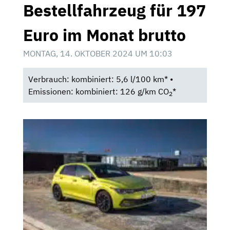
Bestellfahrzeug für 197
Euro im Monat brutto
MONTAG, 14. OKTOBER 2024 UM 10:03
Verbrauch: kombiniert: 5,6 l/100 km* •
Emissionen: kombiniert: 126 g/km CO
*
2