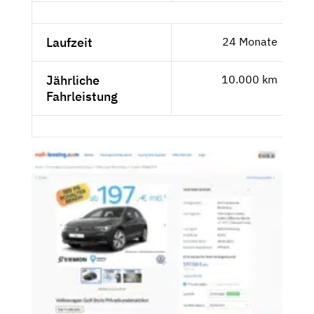
Laufzeit
24 Monate
Jährliche
10.000 km
Fahrleistung