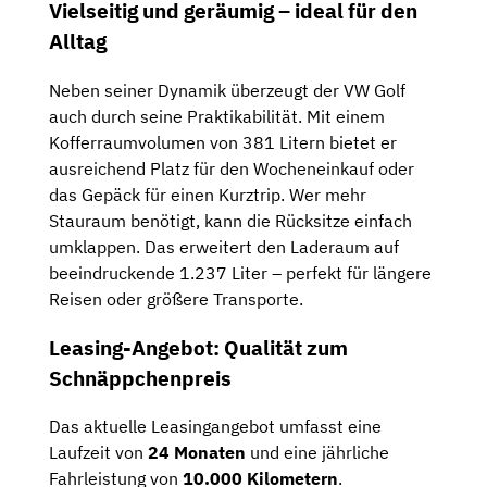
Vielseitig und geräumig – ideal für den
Alltag
Neben seiner Dynamik überzeugt der VW Golf
auch durch seine Praktikabilität. Mit einem
Kofferraumvolumen von 381 Litern bietet er
ausreichend Platz für den Wocheneinkauf oder
das Gepäck für einen Kurztrip. Wer mehr
Stauraum benötigt, kann die Rücksitze einfach
umklappen. Das erweitert den Laderaum auf
beeindruckende 1.237 Liter – perfekt für längere
Reisen oder größere Transporte.
Leasing-Angebot: Qualität zum
Schnäppchenpreis
Das aktuelle Leasingangebot umfasst eine
Laufzeit von
24 Monaten
und eine jährliche
Fahrleistung von
10.000 Kilometern
.