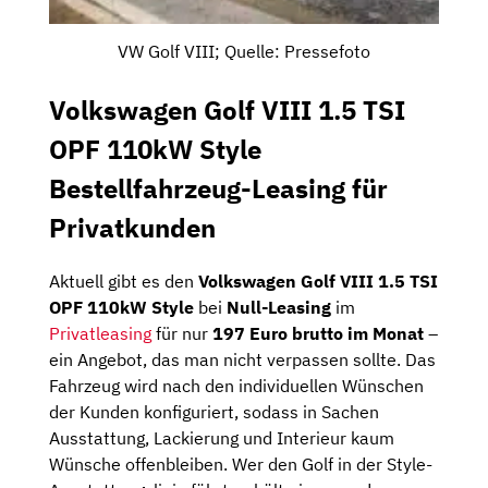
VW Golf VIII; Quelle: Pressefoto
Volkswagen Golf VIII 1.5 TSI
OPF 110kW Style
Bestellfahrzeug-Leasing für
Privatkunden
Aktuell gibt es den
Volkswagen Golf VIII 1.5 TSI
OPF 110kW Style
bei
Null-Leasing
im
Privatleasing
für nur
197 Euro brutto
im Monat
–
ein Angebot, das man nicht verpassen sollte. Das
Fahrzeug wird nach den individuellen Wünschen
der Kunden konfiguriert, sodass in Sachen
Ausstattung, Lackierung und Interieur kaum
Wünsche offenbleiben. Wer den Golf in der Style-