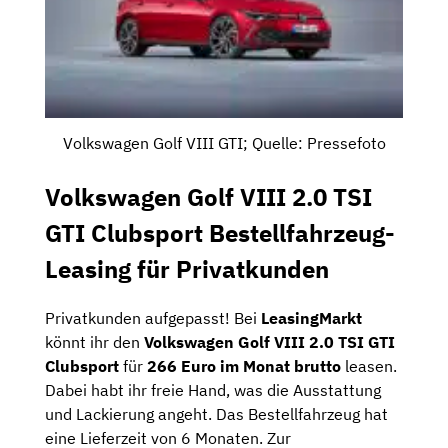
Volkswagen Golf VIII GTI; Quelle: Pressefoto
Volkswagen Golf VIII 2.0 TSI
GTI Clubsport Bestellfahrzeug-
Leasing für Privatkunden
Privatkunden aufgepasst! Bei
LeasingMarkt
könnt ihr den
Volkswagen Golf VIII 2.0 TSI GTI
Clubsport
für
266 Euro im Monat brutto
leasen.
Dabei habt ihr freie Hand, was die Ausstattung
und Lackierung angeht. Das Bestellfahrzeug hat
eine Lieferzeit von 6 Monaten. Zur