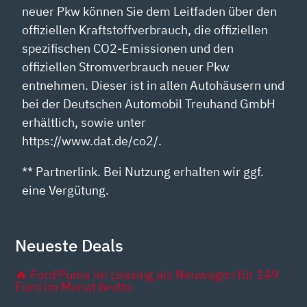
neuer Pkw können Sie dem Leitfaden über den
offiziellen Kraftstoffverbrauch, die offiziellen
spezifischen CO2-Emissionen und den
offiziellen Stromverbrauch neuer Pkw
entnehmen. Dieser ist in allen Autohäusern und
bei der Deutschen Automobil Treuhand GmbH
erhältlich, sowie unter
https://www.dat.de/co2/.
** Partnerlink. Bei Nutzung erhalten wir ggf.
eine Vergütung.
Neueste Deals
🔥 Ford Puma im Leasing als Neuwagen für 149
Euro im Monat brutto