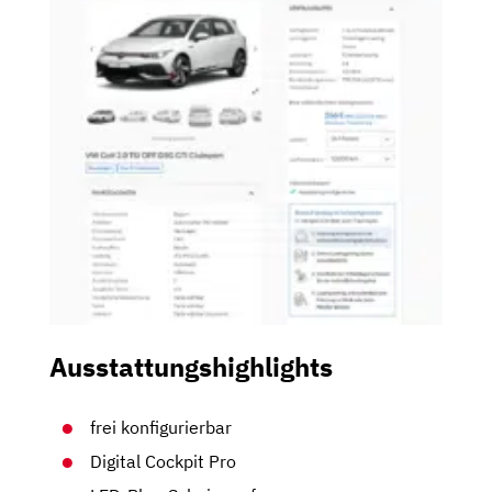
Ausstattungshighlights
frei konfigurierbar
Digital Cockpit Pro